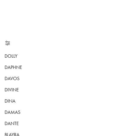
DOLLY
DAPHNE
DAVOS
DIVINE
DINA
DAMAS
DANTE
BLAYRA