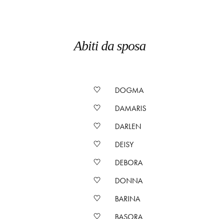
Abiti da sposa
DOGMA
DAMARIS
DARLEN
DEISY
DEBORA
DONNA
BARINA
BASORA