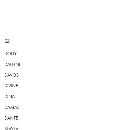
DOLLY
DAPHNE
DAVOS
DIVINE
DINA
DAMAS
DANTE
BLAYRA