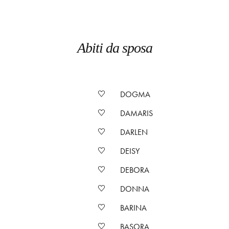
Abiti da sposa
DOGMA
DAMARIS
DARLEN
DEISY
DEBORA
DONNA
BARINA
BASORA