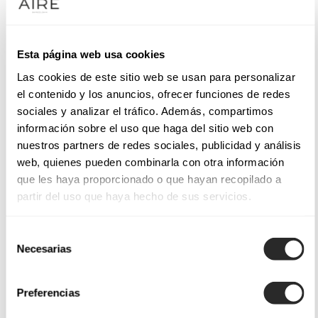
Esta página web usa cookies
Las cookies de este sitio web se usan para personalizar
el contenido y los anuncios, ofrecer funciones de redes
sociales y analizar el tráfico. Además, compartimos
información sobre el uso que haga del sitio web con
nuestros partners de redes sociales, publicidad y análisis
web, quienes pueden combinarla con otra información
que les haya proporcionado o que hayan recopilado a
partir del uso que haya hecho de sus servicios.
Selección
Necesarias
de
consentimiento
Preferencias