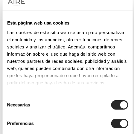
Esta página web usa cookies
Las cookies de este sitio web se usan para personalizar
el contenido y los anuncios, ofrecer funciones de redes
sociales y analizar el tráfico. Además, compartimos
información sobre el uso que haga del sitio web con
nuestros partners de redes sociales, publicidad y análisis
web, quienes pueden combinarla con otra información
que les haya proporcionado o que hayan recopilado a
partir del uso que haya hecho de sus servicios.
Selección
Necesarias
de
consentimiento
Preferencias