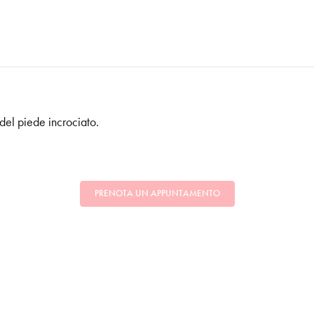
 del piede incrociato.
PRENOTA UN APPUNTAMENTO