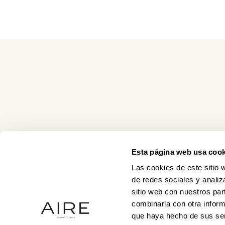
Esta página web usa cook
Las cookies de este sitio 
de redes sociales y analiz
sitio web con nuestros par
combinarla con otra inform
que haya hecho de sus ser