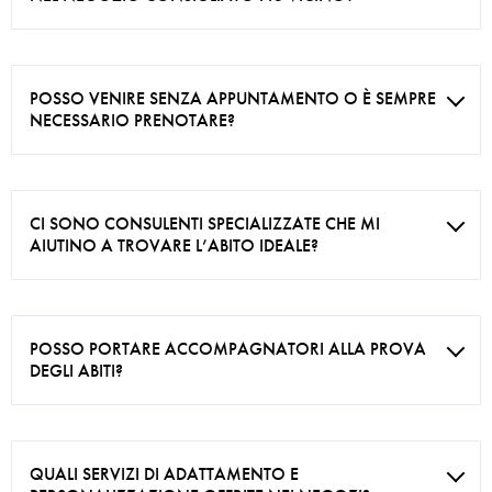
POSSO VENIRE SENZA APPUNTAMENTO O È SEMPRE
NECESSARIO PRENOTARE?
CI SONO CONSULENTI SPECIALIZZATE CHE MI
AIUTINO A TROVARE L’ABITO IDEALE?
POSSO PORTARE ACCOMPAGNATORI ALLA PROVA
DEGLI ABITI?
QUALI SERVIZI DI ADATTAMENTO E