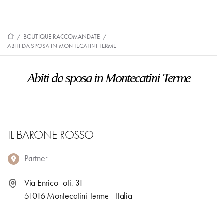
/
BOUTIQUE RACCOMANDATE
/
ABITI DA SPOSA IN MONTECATINI TERME
Abiti da sposa in Montecatini Terme
IL BARONE ROSSO
Partner
Via Enrico Toti, 31
51016 Montecatini Terme - Italia