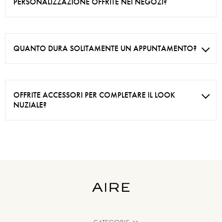
PERSONALIZZAZIONE OFFRITE NEI NEGOZI?
QUANTO DURA SOLITAMENTE UN APPUNTAMENTO?
OFFRITE ACCESSORI PER COMPLETARE IL LOOK
NUZIALE?