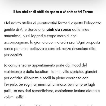
Il tuo atelier di abiti da sposa a Montecatini Terme
Nel nostro atelier di Montecatini Terme ti aspetta l’eleganza
gentile di Aire Barcelona:
abiti da sposa
dalle linee
armoniose, pizzi leggeri e crepe morbidi che
accompagnano la giornata con naturalezza. Ogni proposta
nasce per unire bellezza e comfort, senza rinunciare alla
personalità.
La consulenza su appuntamento parte dal mood del
matrimonio e dalla location—terme, ville storiche, giardini—
per definire silhouette e scolli in piena coerenza con
l’evento. Se sogni un minimal luminoso, puntiamo su tagli
puliti; se desideri romanticismo, esploriamo texture eteree e
volumi soffici.