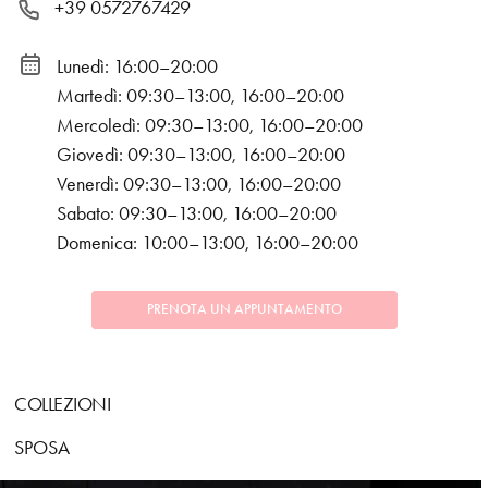
+39 0572767429
Lunedì: 16:00–20:00
Martedì: 09:30–13:00, 16:00–20:00
Mercoledì: 09:30–13:00, 16:00–20:00
Giovedì: 09:30–13:00, 16:00–20:00
Venerdì: 09:30–13:00, 16:00–20:00
Sabato: 09:30–13:00, 16:00–20:00
Domenica: 10:00–13:00, 16:00–20:00
PRENOTA UN APPUNTAMENTO
COLLEZIONI
SPOSA