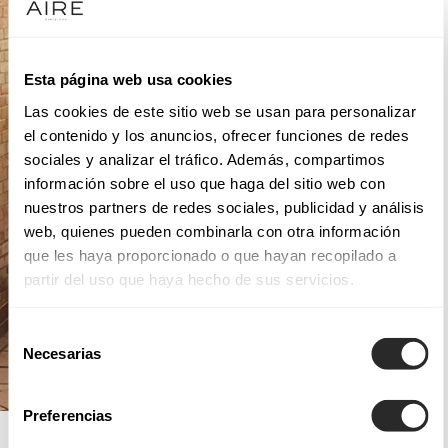
Esta página web usa cookies
Las cookies de este sitio web se usan para personalizar
el contenido y los anuncios, ofrecer funciones de redes
sociales y analizar el tráfico. Además, compartimos
información sobre el uso que haga del sitio web con
nuestros partners de redes sociales, publicidad y análisis
web, quienes pueden combinarla con otra información
que les haya proporcionado o que hayan recopilado a
partir del uso que haya hecho de sus servicios.
Selección
Necesarias
de
consentimiento
Preferencias
AIRE ROYALE