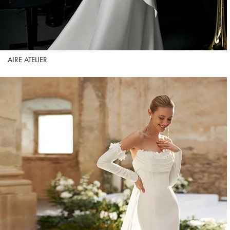
AIRE ATELIER