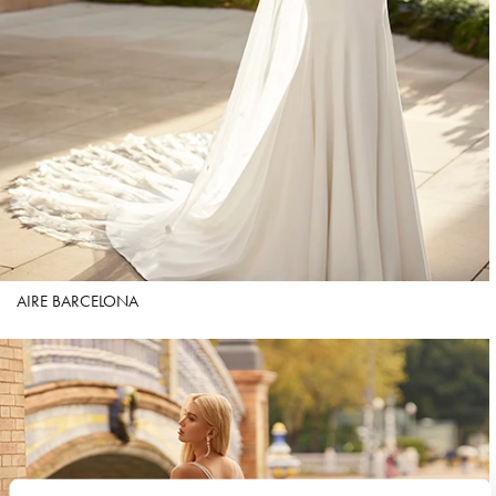
AIRE BARCELONA