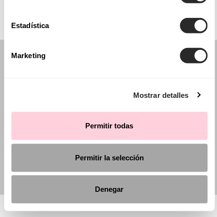
Estadística
Marketing
Mostrar detalles
Permitir todas
Permitir la selección
Denegar