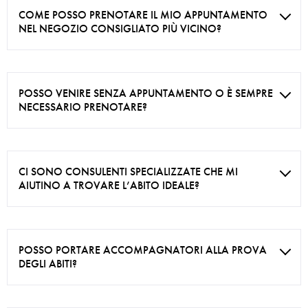
COME POSSO PRENOTARE IL MIO APPUNTAMENTO
NEL NEGOZIO CONSIGLIATO PIÙ VICINO?
POSSO VENIRE SENZA APPUNTAMENTO O È SEMPRE
NECESSARIO PRENOTARE?
CI SONO CONSULENTI SPECIALIZZATE CHE MI
AIUTINO A TROVARE L’ABITO IDEALE?
POSSO PORTARE ACCOMPAGNATORI ALLA PROVA
DEGLI ABITI?