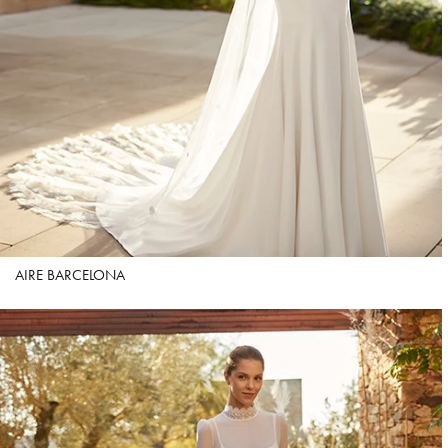
AIRE BARCELONA