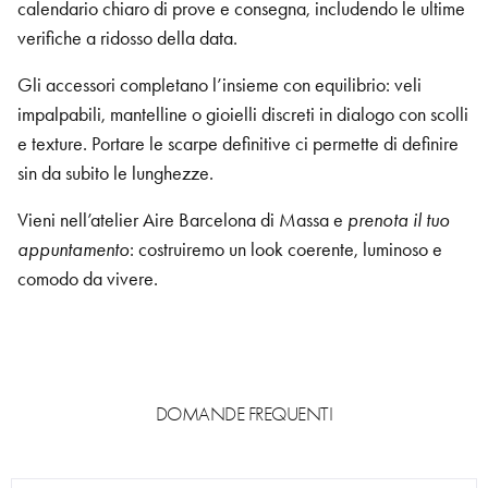
calendario chiaro di prove e consegna, includendo le ultime
verifiche a ridosso della data.
Gli accessori completano l’insieme con equilibrio: veli
impalpabili, mantelline o gioielli discreti in dialogo con scolli
e texture. Portare le scarpe definitive ci permette di definire
sin da subito le lunghezze.
Vieni nell’atelier Aire Barcelona di Massa e
prenota il tuo
appuntamento
: costruiremo un look coerente, luminoso e
comodo da vivere.
DOMANDE FREQUENTI