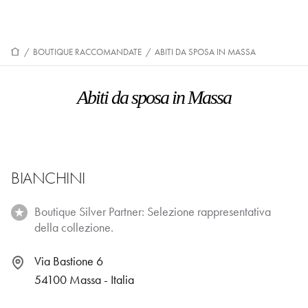
/
BOUTIQUE RACCOMANDATE
/
ABITI DA SPOSA IN MASSA
Abiti da sposa in Massa
BIANCHINI
Boutique Silver Partner: Selezione rappresentativa
della collezione.
Via Bastione 6
54100 Massa - Italia