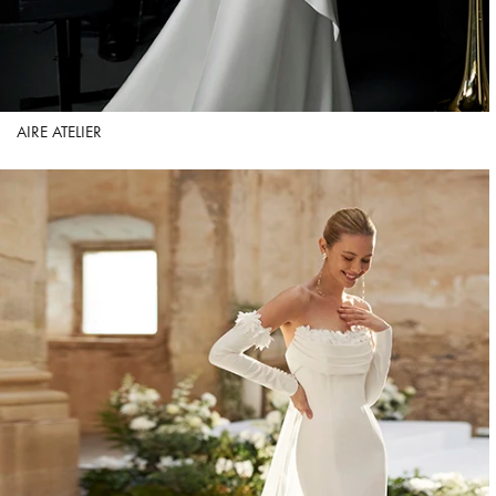
AIRE ATELIER