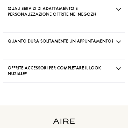
QUALI SERVIZI DI ADATTAMENTO E
PERSONALIZZAZIONE OFFRITE NEI NEGOZI?
QUANTO DURA SOLITAMENTE UN APPUNTAMENTO?
OFFRITE ACCESSORI PER COMPLETARE IL LOOK
NUZIALE?