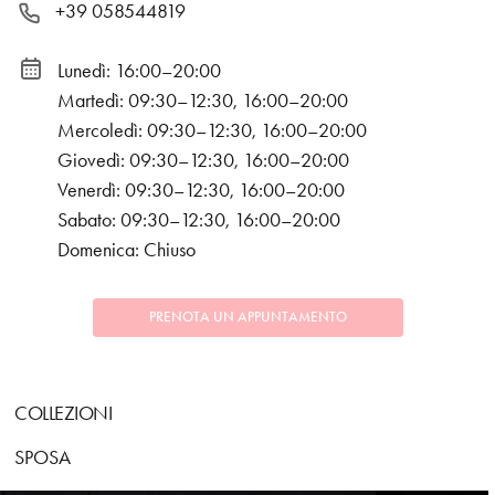
+39 058544819
Lunedì: 16:00–20:00
Martedì: 09:30–12:30, 16:00–20:00
Mercoledì: 09:30–12:30, 16:00–20:00
Giovedì: 09:30–12:30, 16:00–20:00
Venerdì: 09:30–12:30, 16:00–20:00
Sabato: 09:30–12:30, 16:00–20:00
Domenica: Chiuso
PRENOTA UN APPUNTAMENTO
COLLEZIONI
SPOSA