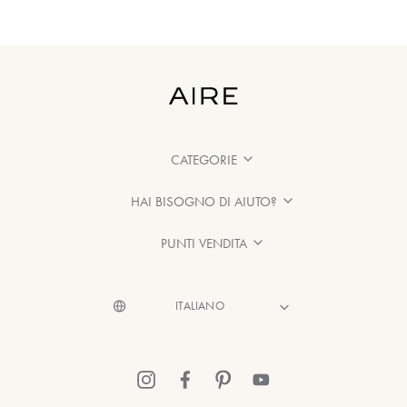
CATEGORIE
HAI BISOGNO DI AIUTO?
PUNTI VENDITA