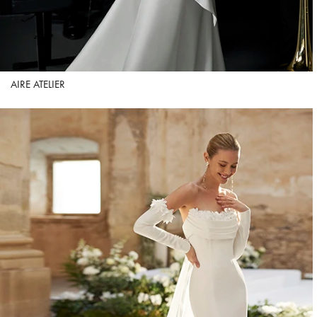
AIRE ATELIER