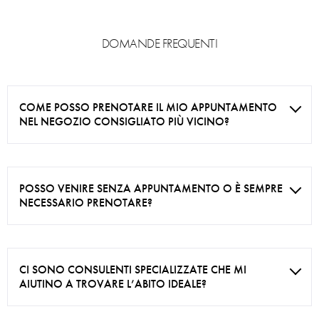
DOMANDE FREQUENTI
COME POSSO PRENOTARE IL MIO APPUNTAMENTO
NEL NEGOZIO CONSIGLIATO PIÙ VICINO?
POSSO VENIRE SENZA APPUNTAMENTO O È SEMPRE
NECESSARIO PRENOTARE?
CI SONO CONSULENTI SPECIALIZZATE CHE MI
AIUTINO A TROVARE L’ABITO IDEALE?