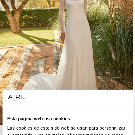
Esta página web usa cookies
Las cookies de este sitio web se usan para personalizar
AIRE BOHO