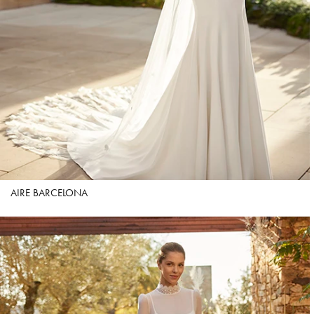
AIRE BARCELONA