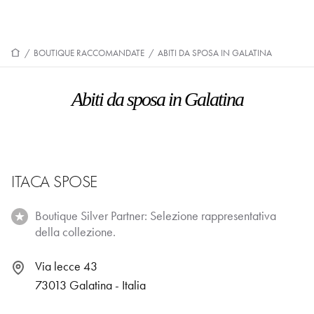
/
BOUTIQUE RACCOMANDATE
/
ABITI DA SPOSA IN GALATINA
Abiti da sposa in Galatina
ITACA SPOSE
Boutique Silver Partner: Selezione rappresentativa
della collezione.
Via lecce 43
73013 Galatina - Italia