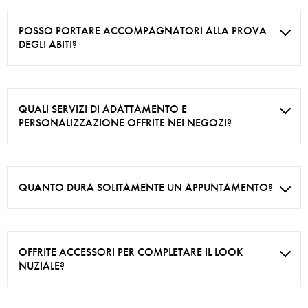
POSSO PORTARE ACCOMPAGNATORI ALLA PROVA
DEGLI ABITI?
QUALI SERVIZI DI ADATTAMENTO E
PERSONALIZZAZIONE OFFRITE NEI NEGOZI?
QUANTO DURA SOLITAMENTE UN APPUNTAMENTO?
OFFRITE ACCESSORI PER COMPLETARE IL LOOK
NUZIALE?