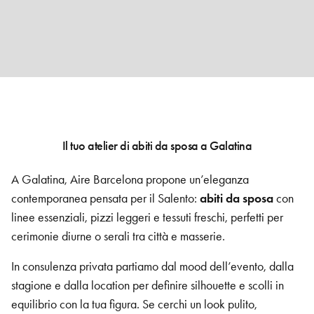
Il tuo atelier di abiti da sposa a Galatina
A Galatina, Aire Barcelona propone un’eleganza
contemporanea pensata per il Salento:
abiti da sposa
con
linee essenziali, pizzi leggeri e tessuti freschi, perfetti per
cerimonie diurne o serali tra città e masserie.
In consulenza privata partiamo dal mood dell’evento, dalla
stagione e dalla location per definire silhouette e scolli in
equilibrio con la tua figura. Se cerchi un look pulito,