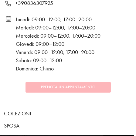
+390836307925
Lunedì: 09:00–12:00, 17:00–20:00
Martedì: 09:00–12:00, 17:00–20:00
Mercoledì: 09:00–12:00, 17:00–20:00
Giovedì: 09:00–12:00
Venerdì: 09:00–12:00, 17:00–20:00
Sabato: 09:00–12:00
Domenica: Chiuso
PRENOTA UN APPUNTAMENTO
COLLEZIONI
SPOSA