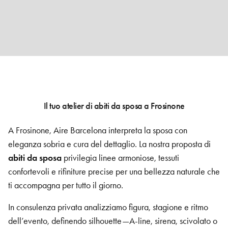
Il tuo atelier di abiti da sposa a Frosinone
A Frosinone, Aire Barcelona interpreta la sposa con
eleganza sobria e cura del dettaglio. La nostra proposta di
abiti da sposa
privilegia linee armoniose, tessuti
confortevoli e rifiniture precise per una bellezza naturale che
ti accompagna per tutto il giorno.
In consulenza privata analizziamo figura, stagione e ritmo
dell’evento, definendo silhouette—A-line, sirena, scivolato o