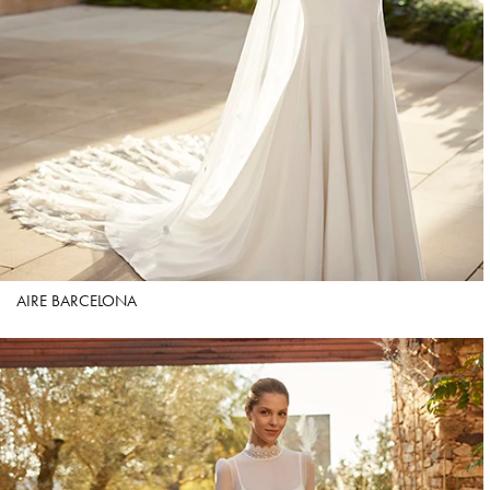
AIRE BARCELONA