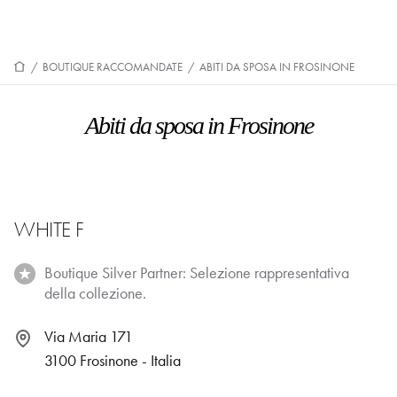
/
BOUTIQUE RACCOMANDATE
/
ABITI DA SPOSA IN FROSINONE
Abiti da sposa in Frosinone
WHITE F
Boutique Silver Partner: Selezione rappresentativa
della collezione.
Via Maria 171
3100 Frosinone - Italia