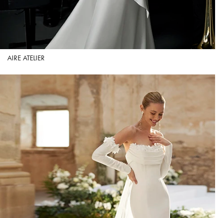
AIRE ATELIER