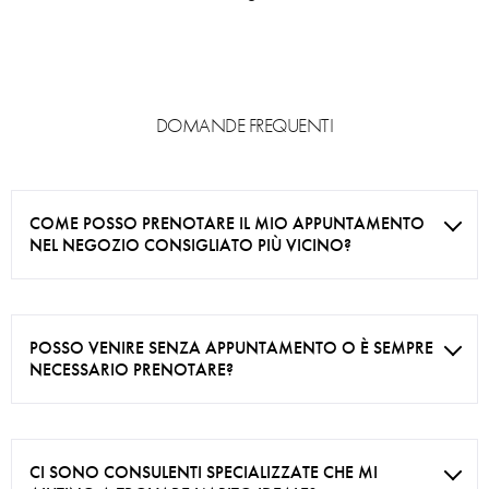
DOMANDE FREQUENTI
COME POSSO PRENOTARE IL MIO APPUNTAMENTO
NEL NEGOZIO CONSIGLIATO PIÙ VICINO?
POSSO VENIRE SENZA APPUNTAMENTO O È SEMPRE
NECESSARIO PRENOTARE?
CI SONO CONSULENTI SPECIALIZZATE CHE MI