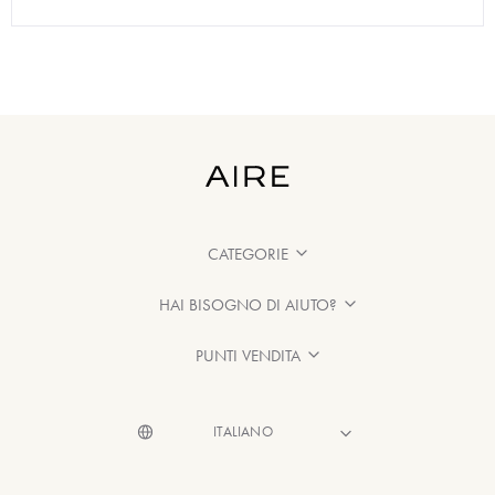
CATEGORIE
HAI BISOGNO DI AIUTO?
PUNTI VENDITA