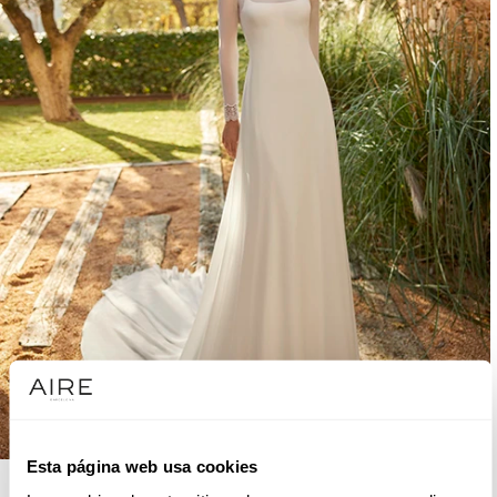
Esta página web usa cookies
AIRE BOHO