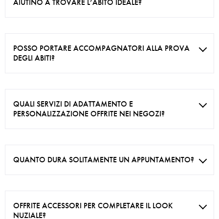
AIUTINO A TROVARE L’ABITO IDEALE?
POSSO PORTARE ACCOMPAGNATORI ALLA PROVA
DEGLI ABITI?
QUALI SERVIZI DI ADATTAMENTO E
PERSONALIZZAZIONE OFFRITE NEI NEGOZI?
QUANTO DURA SOLITAMENTE UN APPUNTAMENTO?
OFFRITE ACCESSORI PER COMPLETARE IL LOOK
NUZIALE?