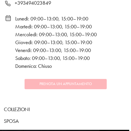
+393494023849
Lunedì: 09:00–13:00, 15:00–19:00
Martedì: 09:00–13:00, 15:00–19:00
Mercoledì: 09:00–13:00, 15:00–19:00
Giovedì: 09:00–13:00, 15:00–19:00
Venerdì: 09:00–13:00, 15:00–19:00
Sabato: 09:00–13:00, 15:00–19:00
Domenica: Chiuso
PRENOTA UN APPUNTAMENTO
COLLEZIONI
SPOSA