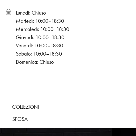
Lunedì: Chiuso
Martedì: 10:00–18:30
Mercoledì: 10:00–18:30
Giovedì: 10:00–18:30
Venerdì: 10:00–18:30
Sabato: 10:00–18:30
Domenica: Chiuso
COLLEZIONI
SPOSA