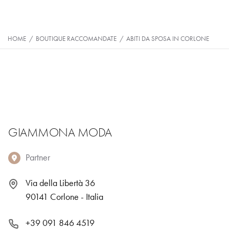
HOME
/
BOUTIQUE RACCOMANDATE
/
ABITI DA SPOSA IN CORLONE
GIAMMONA MODA
Partner
Via della Libertà 36
90141 Corlone - Italia
+39 091 846 4519