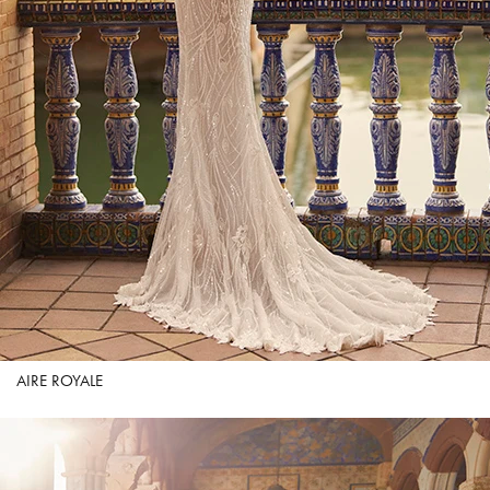
AIRE ROYALE