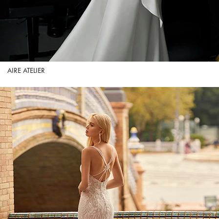
AIRE ATELIER