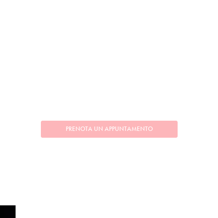
PRENOTA UN APPUNTAMENTO