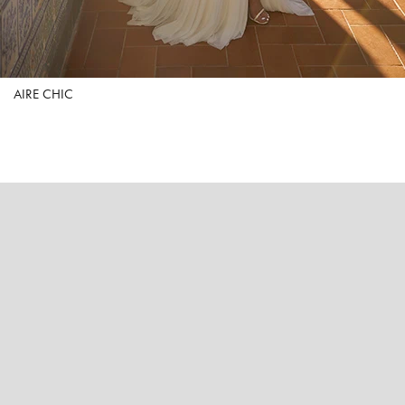
AIRE CHIC