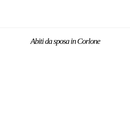
Abiti da sposa in Corlone