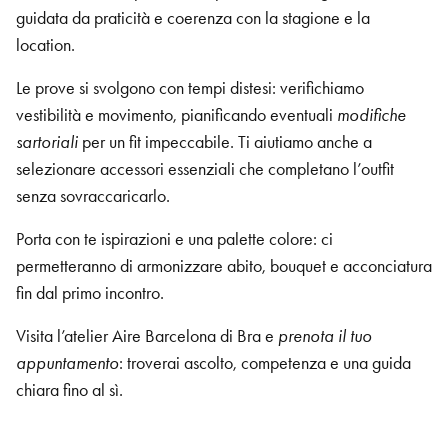
guidata da praticità e coerenza con la stagione e la
location.
Le prove si svolgono con tempi distesi: verifichiamo
vestibilità e movimento, pianificando eventuali
modifiche
sartoriali
per un fit impeccabile. Ti aiutiamo anche a
selezionare accessori essenziali che completano l’outfit
senza sovraccaricarlo.
Porta con te ispirazioni e una palette colore: ci
permetteranno di armonizzare abito, bouquet e acconciatura
fin dal primo incontro.
Visita l’atelier Aire Barcelona di Bra e
prenota il tuo
appuntamento
: troverai ascolto, competenza e una guida
chiara fino al sì.