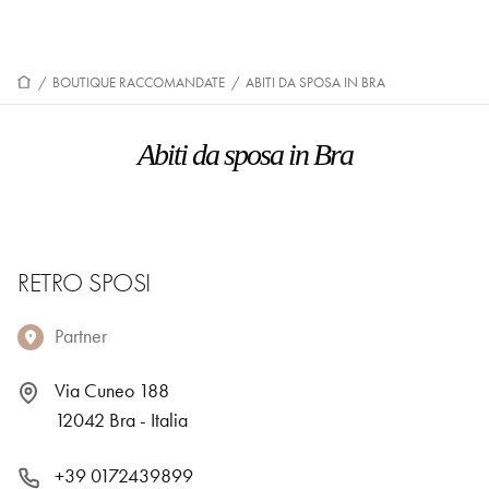
/
BOUTIQUE RACCOMANDATE
/
ABITI DA SPOSA IN BRA
Abiti da sposa in Bra
RETRO SPOSI
Partner
Via Cuneo 188
12042 Bra - Italia
+39 0172439899