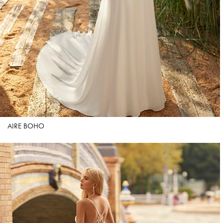
AIRE BOHO