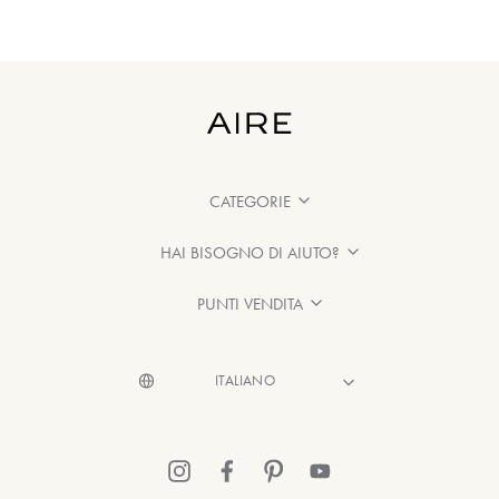
CATEGORIE
HAI BISOGNO DI AIUTO?
PUNTI VENDITA