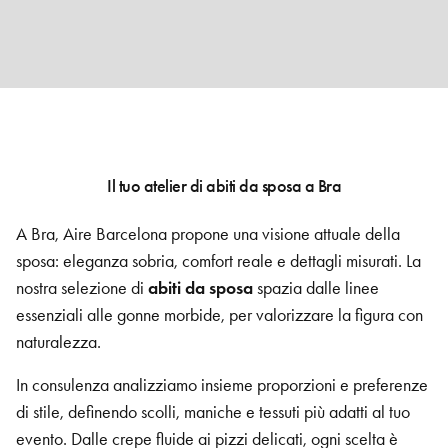
Il tuo atelier di abiti da sposa a Bra
A Bra, Aire Barcelona propone una visione attuale della
sposa: eleganza sobria, comfort reale e dettagli misurati. La
nostra selezione di
abiti da sposa
spazia dalle linee
essenziali alle gonne morbide, per valorizzare la figura con
naturalezza.
In consulenza analizziamo insieme proporzioni e preferenze
di stile, definendo scolli, maniche e tessuti più adatti al tuo
evento. Dalle crepe fluide ai pizzi delicati, ogni scelta è