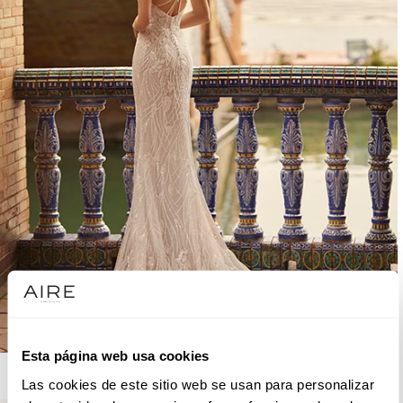
Esta página web usa cookies
AIRE ROYALE
Las cookies de este sitio web se usan para personalizar