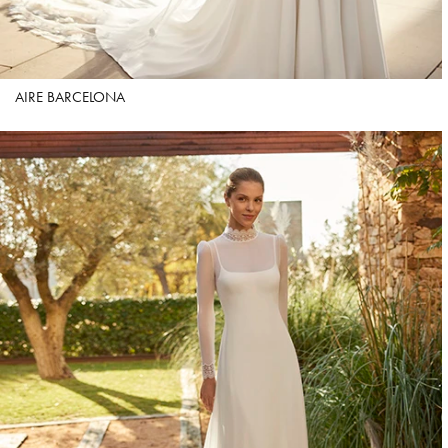
AIRE BARCELONA