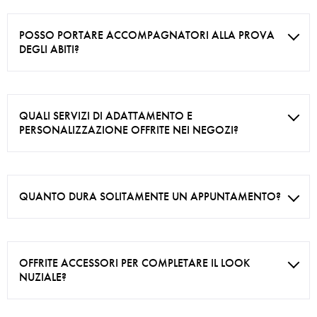
POSSO PORTARE ACCOMPAGNATORI ALLA PROVA
DEGLI ABITI?
QUALI SERVIZI DI ADATTAMENTO E
PERSONALIZZAZIONE OFFRITE NEI NEGOZI?
QUANTO DURA SOLITAMENTE UN APPUNTAMENTO?
OFFRITE ACCESSORI PER COMPLETARE IL LOOK
NUZIALE?