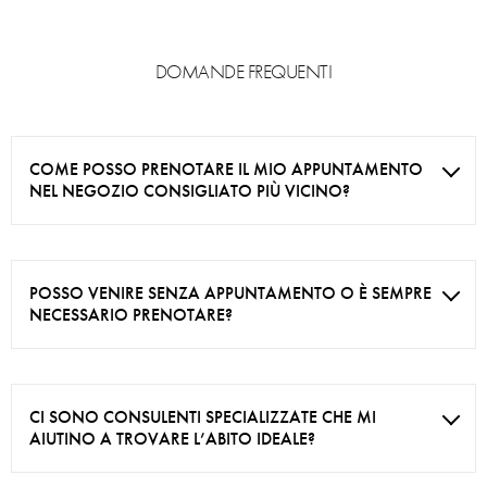
DOMANDE FREQUENTI
COME POSSO PRENOTARE IL MIO APPUNTAMENTO
NEL NEGOZIO CONSIGLIATO PIÙ VICINO?
POSSO VENIRE SENZA APPUNTAMENTO O È SEMPRE
NECESSARIO PRENOTARE?
CI SONO CONSULENTI SPECIALIZZATE CHE MI
AIUTINO A TROVARE L’ABITO IDEALE?