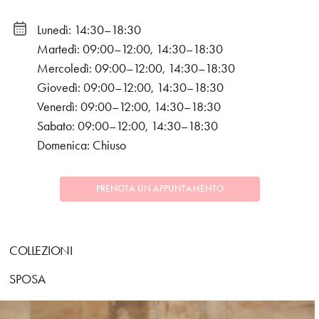
Lunedì: 14:30–18:30
Martedì: 09:00–12:00, 14:30–18:30
Mercoledì: 09:00–12:00, 14:30–18:30
Giovedì: 09:00–12:00, 14:30–18:30
Venerdì: 09:00–12:00, 14:30–18:30
Sabato: 09:00–12:00, 14:30–18:30
Domenica: Chiuso
PRENOTA UN APPUNTAMENTO
COLLEZIONI
SPOSA