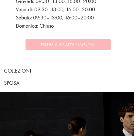
Giovedì: 09:30–13:00, 16:00–20:00
Venerdì: 09:30–13:00, 16:00–20:00
Sabato: 09:30–13:00, 16:00–20:00
Domenica: Chiuso
PRENOTA UN APPUNTAMENTO
COLLEZIONI
SPOSA