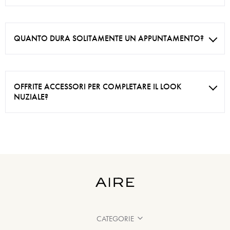
QUANTO DURA SOLITAMENTE UN APPUNTAMENTO?
OFFRITE ACCESSORI PER COMPLETARE IL LOOK
NUZIALE?
CATEGORIE