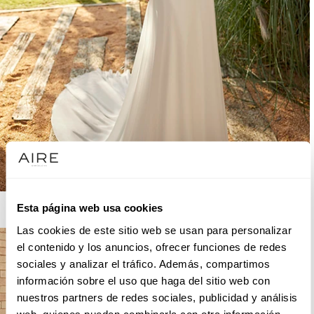
AIRE BOHO
Esta página web usa cookies
Las cookies de este sitio web se usan para personalizar
el contenido y los anuncios, ofrecer funciones de redes
sociales y analizar el tráfico. Además, compartimos
información sobre el uso que haga del sitio web con
nuestros partners de redes sociales, publicidad y análisis
web, quienes pueden combinarla con otra información