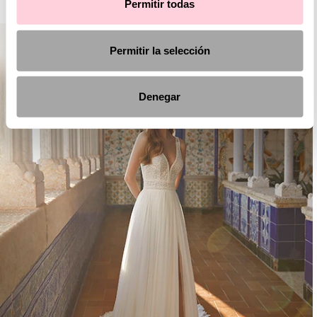
Permitir todas
Permitir la selección
Denegar