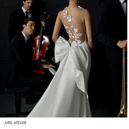
AIRE ATELIER