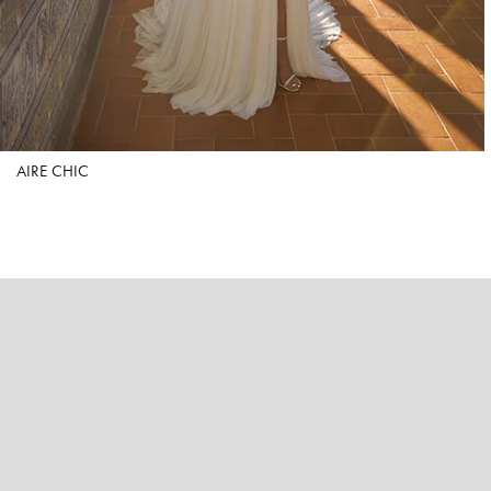
AIRE CHIC