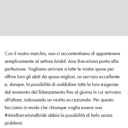
Con il nostro marchio, non ci accontentiamo di appartenere
semplicemente al settore bridal. Aire Barcelona punta alla
perfezione. Vogliamo arrivare a tutte le nostre spose per
offrire loro gli abiti da sposa migliori, un servizio eccellente
e, dunque, la possibilità di soddisfare tutte le loro esigenze
dal momento del fidanzamento fino al giorno in cui arrivano
all'altare, indossando un vestito eccezionale. Per questo
facciamo in modo che chiunque voglia essere una
#AireBarcelonaBride abbia la possibilità di farlo senza
problemi.