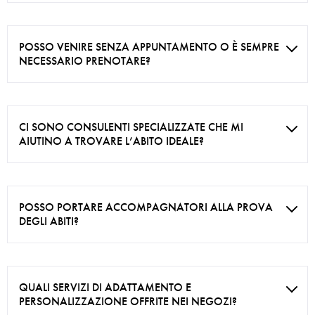
POSSO VENIRE SENZA APPUNTAMENTO O È SEMPRE
NECESSARIO PRENOTARE?
CI SONO CONSULENTI SPECIALIZZATE CHE MI
AIUTINO A TROVARE L’ABITO IDEALE?
POSSO PORTARE ACCOMPAGNATORI ALLA PROVA
DEGLI ABITI?
QUALI SERVIZI DI ADATTAMENTO E
PERSONALIZZAZIONE OFFRITE NEI NEGOZI?