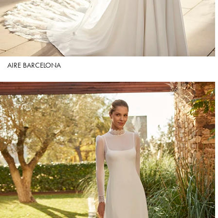
AIRE BARCELONA