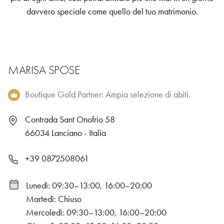
davvero speciale come quello del tuo matrimonio.
MARISA SPOSE
Boutique Gold Partner: Ampia selezione di abiti.
Contrada Sant Onofrio 58
66034 Lanciano - Italia
+39 0872508061
Lunedì: 09:30–13:00, 16:00–20:00
Martedì: Chiuso
Mercoledì: 09:30–13:00, 16:00–20:00