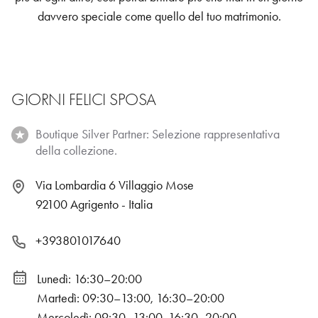
davvero speciale come quello del tuo matrimonio.
GIORNI FELICI SPOSA
Boutique Silver Partner: Selezione rappresentativa
della collezione.
Via Lombardia 6 Villaggio Mose
92100 Agrigento - Italia
+393801017640
Lunedì: 16:30–20:00
Martedì: 09:30–13:00, 16:30–20:00
Mercoledì: 09:30–13:00, 16:30–20:00