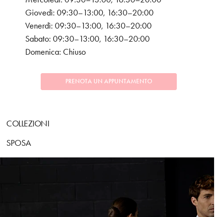
Giovedì: 09:30–13:00, 16:30–20:00
Venerdì: 09:30–13:00, 16:30–20:00
Sabato: 09:30–13:00, 16:30–20:00
Domenica: Chiuso
PRENOTA UN APPUNTAMENTO
COLLEZIONI
SPOSA