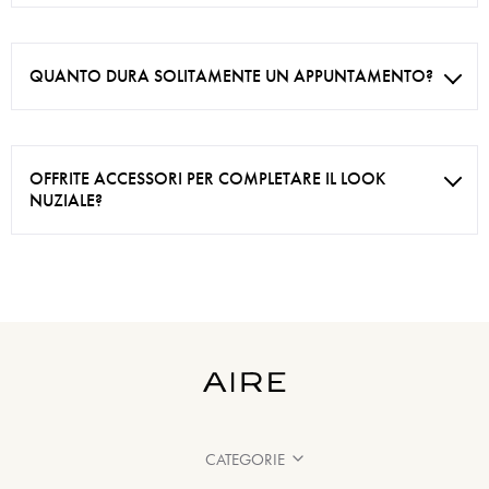
QUANTO DURA SOLITAMENTE UN APPUNTAMENTO?
OFFRITE ACCESSORI PER COMPLETARE IL LOOK
NUZIALE?
CATEGORIE