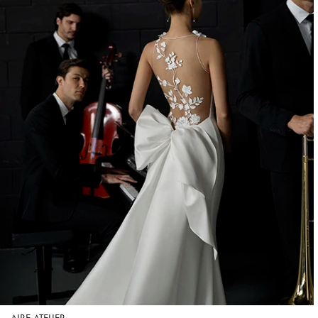
AIRE ATELIER