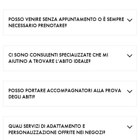
POSSO VENIRE SENZA APPUNTAMENTO O È SEMPRE
NECESSARIO PRENOTARE?
CI SONO CONSULENTI SPECIALIZZATE CHE MI
AIUTINO A TROVARE L’ABITO IDEALE?
POSSO PORTARE ACCOMPAGNATORI ALLA PROVA
DEGLI ABITI?
QUALI SERVIZI DI ADATTAMENTO E
PERSONALIZZAZIONE OFFRITE NEI NEGOZI?