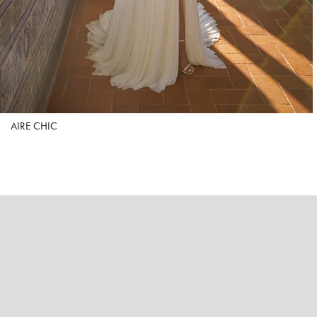
AIRE CHIC