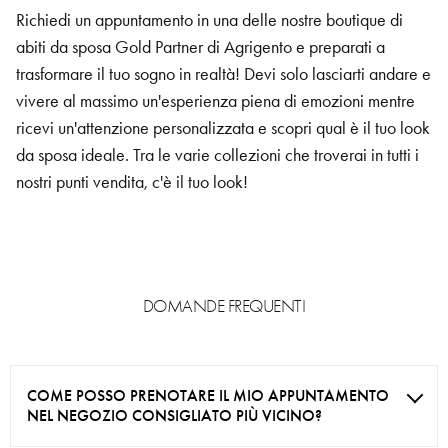
Richiedi un appuntamento in una delle nostre boutique di
abiti da sposa Gold Partner di Agrigento e preparati a
trasformare il tuo sogno in realtà! Devi solo lasciarti andare e
vivere al massimo un'esperienza piena di emozioni mentre
ricevi un'attenzione personalizzata e scopri qual è il tuo look
da sposa ideale. Tra le varie collezioni che troverai in tutti i
nostri punti vendita, c'è il tuo look!
DOMANDE FREQUENTI
COME POSSO PRENOTARE IL MIO APPUNTAMENTO
NEL NEGOZIO CONSIGLIATO PIÙ VICINO?