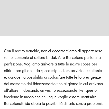
Con il nostro marchio, non ci accontentiamo di appartenere
semplicemente al settore bridal. Aire Barcelona punta alla
perfezione. Vogliamo arrivare a tutte le nostre spose per
offrire loro gli abiti da sposa migliori, un servizio eccellente
e, dunque, la possibilità di soddisfare tutte le loro esigenze
dal momento del fidanzamento fino al giorno in cui arrivano
all'altare, indossando un vestito eccezionale. Per questo
facciamo in modo che chiunque voglia essere una#Aire
BarcelonaBride abbia la possibilità di farlo senza problemi.