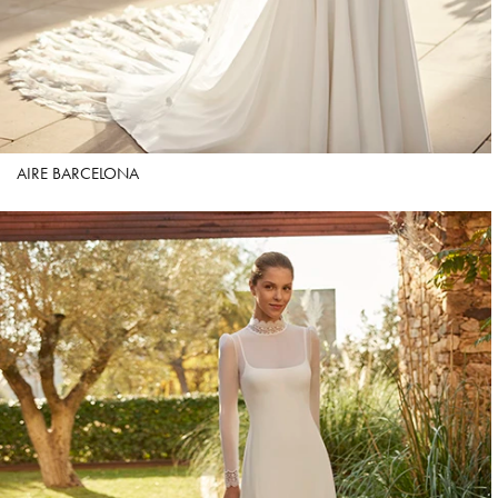
AIRE BARCELONA