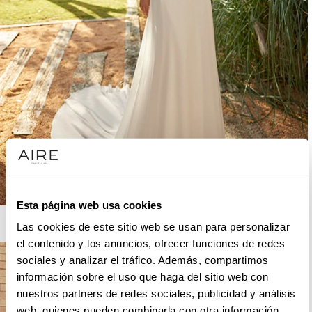
Esta página web usa cookies
AIRE BOHO
Las cookies de este sitio web se usan para personalizar
el contenido y los anuncios, ofrecer funciones de redes
sociales y analizar el tráfico. Además, compartimos
información sobre el uso que haga del sitio web con
nuestros partners de redes sociales, publicidad y análisis
web, quienes pueden combinarla con otra información