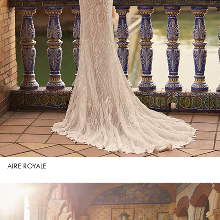
AIRE ROYALE