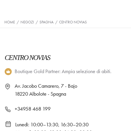
HOME
/
NEGOZI
/
SPAGNA
/
CENTRO NOVIAS
CENTRO NOVIAS
Boutique Gold Partner: Ampia selezione di abiti.
Av. Jacobo Camarero, 7 - Bajo
18220 Albolote - Spagna
+34958 468 199
Lunedì: 10:00–13:30, 16:30–20:30