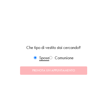
Che tipo di vestito stai cercando?
Sposa
Comunione
PRENOTA UN APPUNTAMENTO