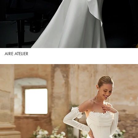
AIRE ATELIER