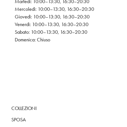
Martedì: 10:00–13:30, 16:30–20:30
Mercoledì: 10:00–13:30, 16:30–20:30
Giovedì: 10:00–13:30, 16:30–20:30
Venerdì: 10:00–13:30, 16:30–20:30
Sabato: 10:00–13:30, 16:30–20:30
Domenica: Chiuso
COLLEZIONI
SPOSA