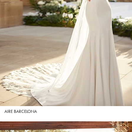
AIRE BARCELONA