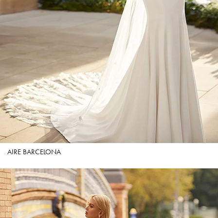
AIRE BARCELONA