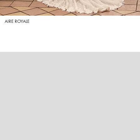
AIRE ROYALE