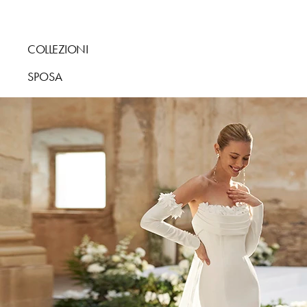
COLLEZIONI
SPOSA