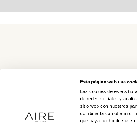
Esta página web usa cook
Las cookies de este sitio 
de redes sociales y analiz
sitio web con nuestros par
combinarla con otra inform
que haya hecho de sus ser