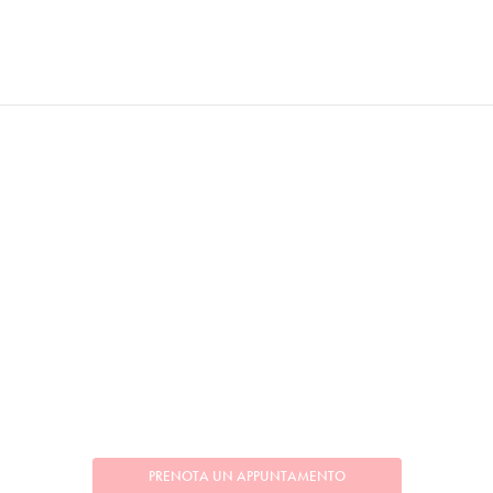
PRENOTA UN APPUNTAMENTO