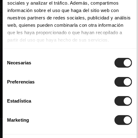
sociales y analizar el tráfico. Además, compartimos
información sobre el uso que haga del sitio web con
nuestros partners de redes sociales, publicidad y análisis
web, quienes pueden combinarla con otra información
que les haya proporcionado o que hayan recopilado a
partir del uso que haya hecho de sus servicios.
Selección
Necesarias
de
consentimiento
Preferencias
Estadística
Marketing