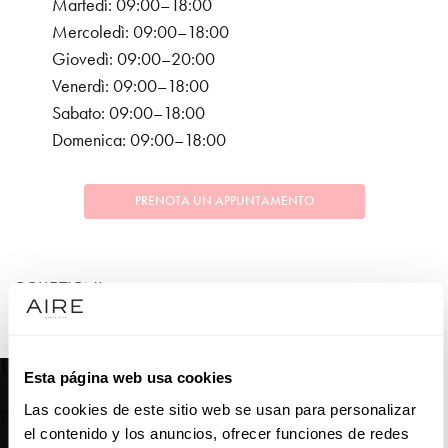
Martedì: 09:00–18:00
Mercoledì: 09:00–18:00
Giovedì: 09:00–20:00
Venerdì: 09:00–18:00
Sabato: 09:00–18:00
Domenica: 09:00–18:00
PRENOTA UN APPUNTAMENTO
COLLEZIONI
SPOSA
Esta página web usa cookies
Las cookies de este sitio web se usan para personalizar
el contenido y los anuncios, ofrecer funciones de redes