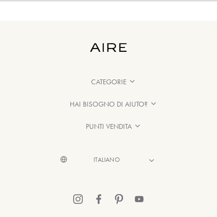
CATEGORIE
HAI BISOGNO DI AIUTO?
PUNTI VENDITA