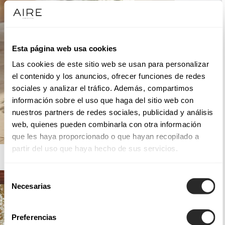
Esta página web usa cookies
Las cookies de este sitio web se usan para personalizar
el contenido y los anuncios, ofrecer funciones de redes
sociales y analizar el tráfico. Además, compartimos
información sobre el uso que haga del sitio web con
nuestros partners de redes sociales, publicidad y análisis
web, quienes pueden combinarla con otra información
que les haya proporcionado o que hayan recopilado a
partir del uso que haya hecho de sus servicios.
AIRE BARCELONA
Selección
Necesarias
de
consentimiento
Preferencias