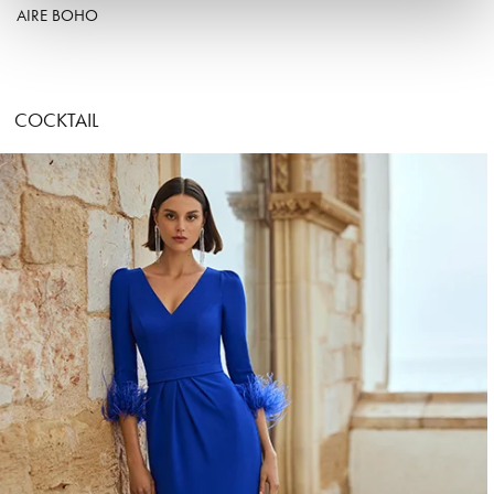
AIRE BOHO
COCKTAIL