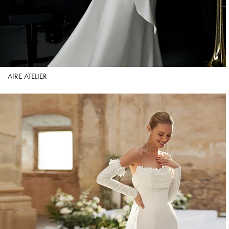
AIRE ATELIER