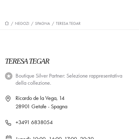
/
NEGOZI
/
SPAGNA
/
TERESA TEGAR
TERESA TEGAR
Boutique Silver Partner: Selezione rappresentativa
della collezione.
Ricardo de la Vega, 14
28901 Getafe - Spagna
+3491 6838054