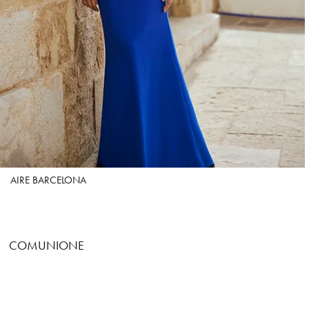
AIRE BARCELONA
COMUNIONE