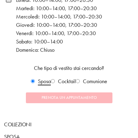
Lunedì: 10:00–14:00, 17:00–20:30
Martedì: 10:00–14:00, 17:00–20:30
Mercoledì: 10:00–14:00, 17:00–20:30
Giovedì: 10:00–14:00, 17:00–20:30
Venerdì: 10:00–14:00, 17:00–20:30
Sabato: 10:00–14:00
Domenica: Chiuso
Che tipo di vestito stai cercando?
Sposa
Cocktail
Comunione
PRENOTA UN APPUNTAMENTO
COLLEZIONI
SPOSA