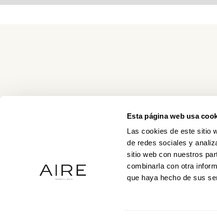
Esta página web usa cook
Las cookies de este sitio 
de redes sociales y analiz
sitio web con nuestros par
combinarla con otra inform
que haya hecho de sus ser