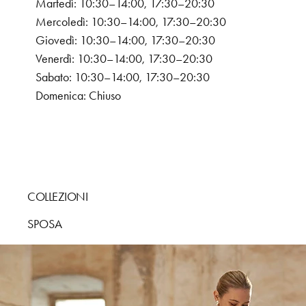
Martedì: 10:30–14:00, 17:30–20:30
Mercoledì: 10:30–14:00, 17:30–20:30
Giovedì: 10:30–14:00, 17:30–20:30
Venerdì: 10:30–14:00, 17:30–20:30
Sabato: 10:30–14:00, 17:30–20:30
Domenica: Chiuso
COLLEZIONI
SPOSA