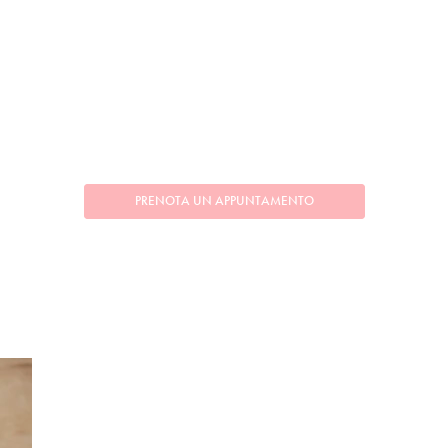
PRENOTA UN APPUNTAMENTO