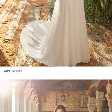
AIRE BOHO