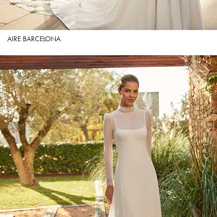
AIRE BARCELONA