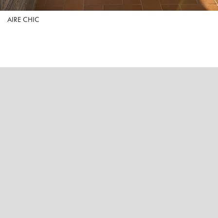
AIRE CHIC