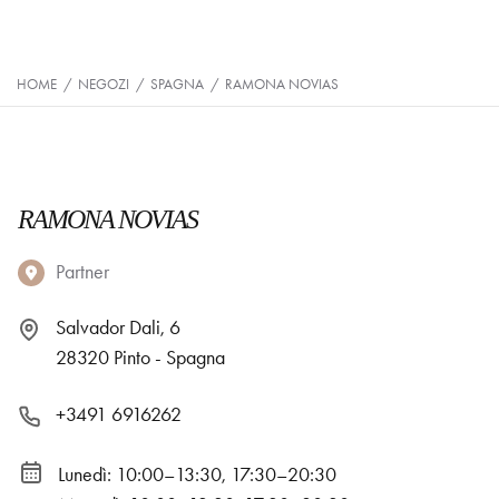
HOME
/
NEGOZI
/
SPAGNA
/
RAMONA NOVIAS
RAMONA NOVIAS
Partner
Salvador Dali, 6
28320 Pinto - Spagna
+3491 6916262
Lunedì: 10:00–13:30, 17:30–20:30