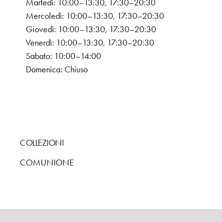
Martedì: 10:00–13:30, 17:30–20:30
Mercoledì: 10:00–13:30, 17:30–20:30
Giovedì: 10:00–13:30, 17:30–20:30
Venerdì: 10:00–13:30, 17:30–20:30
Sabato: 10:00–14:00
Domenica: Chiuso
COLLEZIONI
COMUNIONE