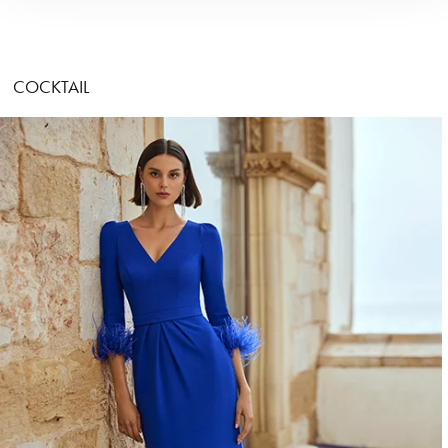
COCKTAIL