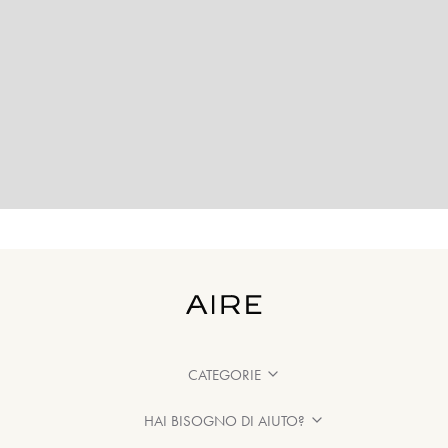
CATEGORIE
HAI BISOGNO DI AIUTO?