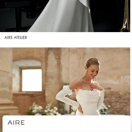
AIRE ATELIER