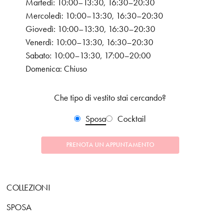
Martedì: 10:00–13:30, 16:30–20:30
Mercoledì: 10:00–13:30, 16:30–20:30
Giovedì: 10:00–13:30, 16:30–20:30
Venerdì: 10:00–13:30, 16:30–20:30
Sabato: 10:00–13:30, 17:00–20:00
Domenica: Chiuso
Che tipo di vestito stai cercando?
Sposa
Cocktail
PRENOTA UN APPUNTAMENTO
COLLEZIONI
SPOSA