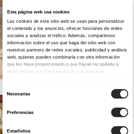
Esta página web usa cookies
Las cookies de este sitio web se usan para personalizar
el contenido y los anuncios, ofrecer funciones de redes
sociales y analizar el tráfico. Además, compartimos
información sobre el uso que haga del sitio web con
nuestros partners de redes sociales, publicidad y análisis
web, quienes pueden combinarla con otra información
que les haya proporcionado o que hayan recopilado a
partir del uso que haya hecho de sus servicios.
AIRE BARCELONA
Selección
Necesarias
de
consentimiento
Preferencias
Estadística