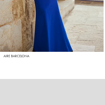
AIRE BARCELONA