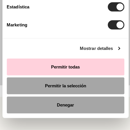
Estadística
Marketing
Mostrar detalles
Permitir todas
Permitir la selección
Denegar