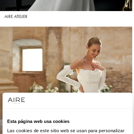
AIRE ATELIER
Esta página web usa cookies
Las cookies de este sitio web se usan para personalizar