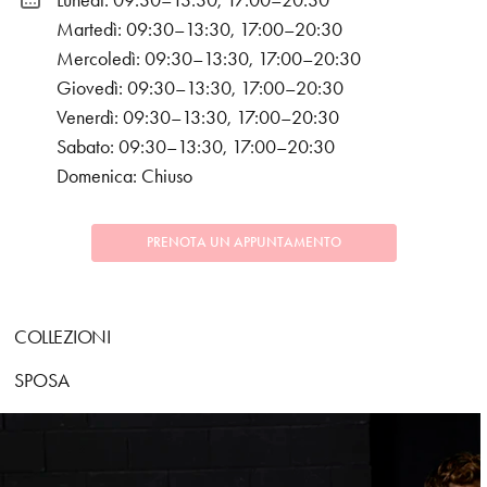
Lunedì: 09:30–13:30, 17:00–20:30
Martedì: 09:30–13:30, 17:00–20:30
Mercoledì: 09:30–13:30, 17:00–20:30
Giovedì: 09:30–13:30, 17:00–20:30
Venerdì: 09:30–13:30, 17:00–20:30
Sabato: 09:30–13:30, 17:00–20:30
Domenica: Chiuso
PRENOTA UN APPUNTAMENTO
COLLEZIONI
SPOSA