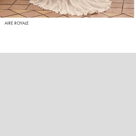
AIRE ROYALE