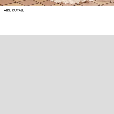
AIRE ROYALE