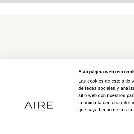
Esta página web usa cook
Las cookies de este sitio 
de redes sociales y analiz
sitio web con nuestros par
combinarla con otra inform
que haya hecho de sus ser