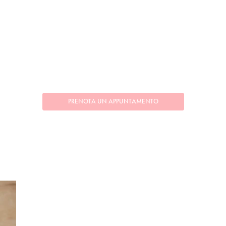
PRENOTA UN APPUNTAMENTO