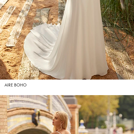
AIRE BOHO