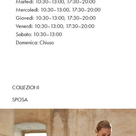
Martedì: 10:30–13:00, 17:30–20:00
Mercoledì: 10:30–13:00, 17:30–20:00
Giovedì: 10:30–13:00, 17:30–20:00
Venerdì: 10:30–13:00, 17:30–20:00
Sabato: 10:30–13:00
Domenica: Chiuso
COLLEZIONI
SPOSA