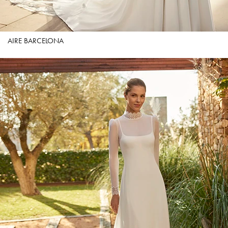
AIRE BARCELONA