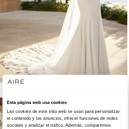
AIRE BARCELONA
Esta página web usa cookies
Las cookies de este sitio web se usan para personalizar
el contenido y los anuncios, ofrecer funciones de redes
sociales y analizar el tráfico. Además, compartimos