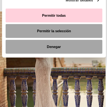
Mostrar detalles
AIRE BOHO
Permitir todas
Permitir la selección
Denegar