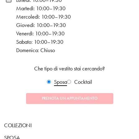
Lunedì: 10:00–19:30
Martedì: 10:00–19:30
Mercoledì: 10:00–19:30
Giovedì: 10:00–19:30
Venerdì: 10:00–19:30
Sabato: 10:00–19:30
Domenica: Chiuso
Che tipo di vestito stai cercando?
Sposa
Cocktail
PRENOTA UN APPUNTAMENTO
COLLEZIONI
SPOSA