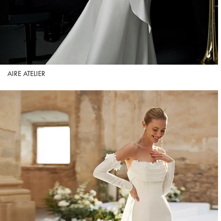
AIRE ATELIER