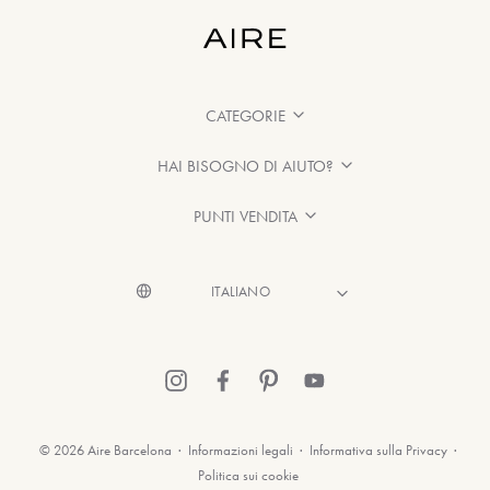
CATEGORIE
HAI BISOGNO DI AIUTO?
PUNTI VENDITA
© 2026 Aire Barcelona
·
Informazioni legali
·
Informativa sulla Privacy
·
Politica sui cookie