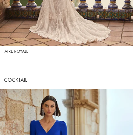
AIRE ROYALE
COCKTAIL