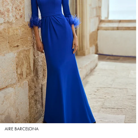
AIRE BARCELONA