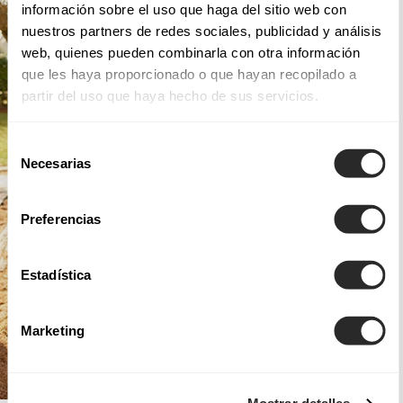
información sobre el uso que haga del sitio web con
nuestros partners de redes sociales, publicidad y análisis
web, quienes pueden combinarla con otra información
que les haya proporcionado o que hayan recopilado a
partir del uso que haya hecho de sus servicios.
Selección
Necesarias
de
consentimiento
Preferencias
Estadística
Marketing