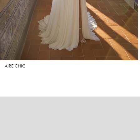
AIRE CHIC