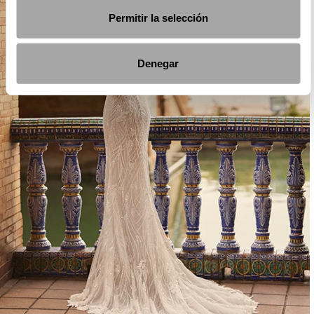
Permitir la selección
Denegar