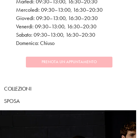
Martedì: 09:30–13:00, 16:30–20:30
Mercoledì: 09:30–13:00, 16:30–20:30
Giovedì: 09:30–13:00, 16:30–20:30
Venerdì: 09:30–13:00, 16:30–20:30
Sabato: 09:30–13:00, 16:30–20:30
Domenica: Chiuso
PRENOTA UN APPUNTAMENTO
COLLEZIONI
SPOSA