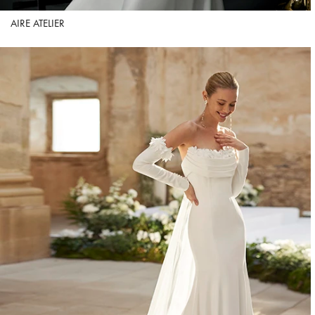
AIRE ATELIER