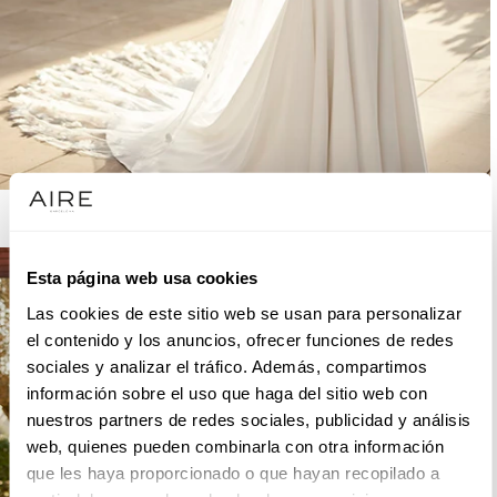
AIRE BARCELONA
Esta página web usa cookies
Las cookies de este sitio web se usan para personalizar
el contenido y los anuncios, ofrecer funciones de redes
sociales y analizar el tráfico. Además, compartimos
información sobre el uso que haga del sitio web con
nuestros partners de redes sociales, publicidad y análisis
web, quienes pueden combinarla con otra información
que les haya proporcionado o que hayan recopilado a