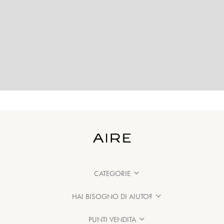
CATEGORIE
HAI BISOGNO DI AIUTO?
PUNTI VENDITA