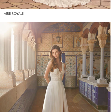
AIRE ROYALE