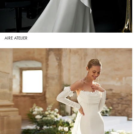
AIRE ATELIER