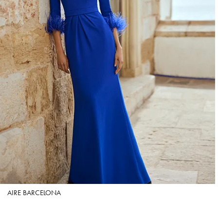
AIRE BARCELONA