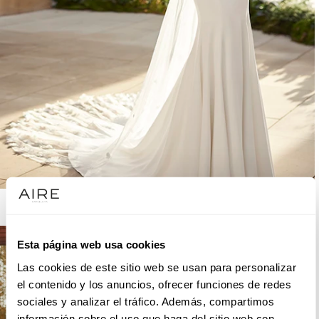
AIRE BARCELONA
Esta página web usa cookies
Las cookies de este sitio web se usan para personalizar
el contenido y los anuncios, ofrecer funciones de redes
sociales y analizar el tráfico. Además, compartimos
información sobre el uso que haga del sitio web con