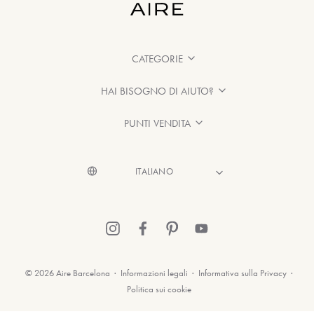
CATEGORIE
HAI BISOGNO DI AIUTO?
PUNTI VENDITA
© 2026 Aire Barcelona
·
Informazioni legali
·
Informativa sulla Privacy
·
Politica sui cookie