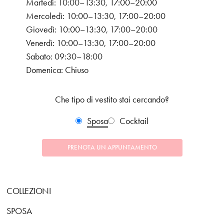
Martedì: 10:00–13:30, 17:00–20:00
Mercoledì: 10:00–13:30, 17:00–20:00
Giovedì: 10:00–13:30, 17:00–20:00
Venerdì: 10:00–13:30, 17:00–20:00
Sabato: 09:30–18:00
Domenica: Chiuso
Che tipo di vestito stai cercando?
Sposa
Cocktail
PRENOTA UN APPUNTAMENTO
COLLEZIONI
SPOSA