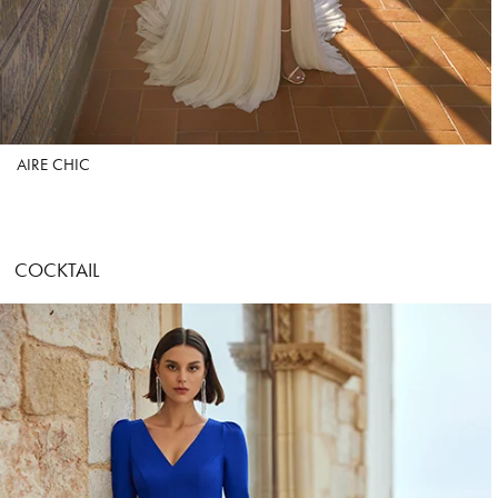
AIRE CHIC
COCKTAIL