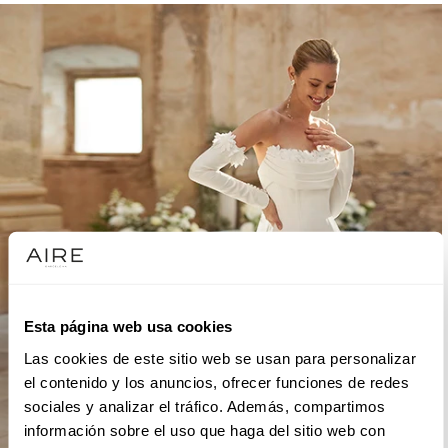
Esta página web usa cookies
Las cookies de este sitio web se usan para personalizar
el contenido y los anuncios, ofrecer funciones de redes
sociales y analizar el tráfico. Además, compartimos
información sobre el uso que haga del sitio web con