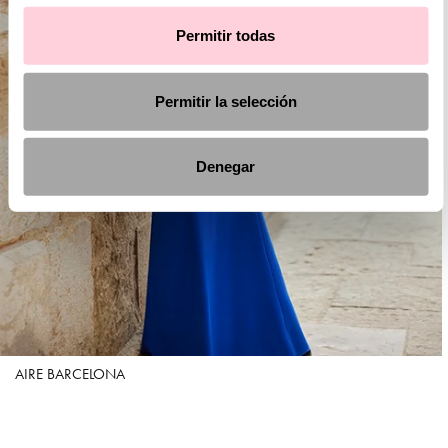
Permitir todas
Permitir la selección
Denegar
AIRE BARCELONA