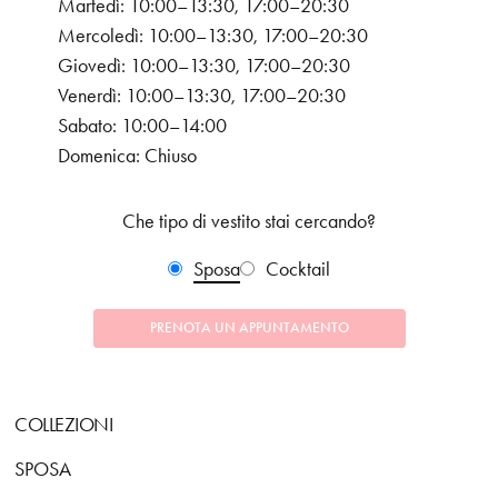
Martedì: 10:00–13:30, 17:00–20:30
Mercoledì: 10:00–13:30, 17:00–20:30
Giovedì: 10:00–13:30, 17:00–20:30
Venerdì: 10:00–13:30, 17:00–20:30
Sabato: 10:00–14:00
Domenica: Chiuso
Che tipo di vestito stai cercando?
Sposa
Cocktail
PRENOTA UN APPUNTAMENTO
COLLEZIONI
SPOSA