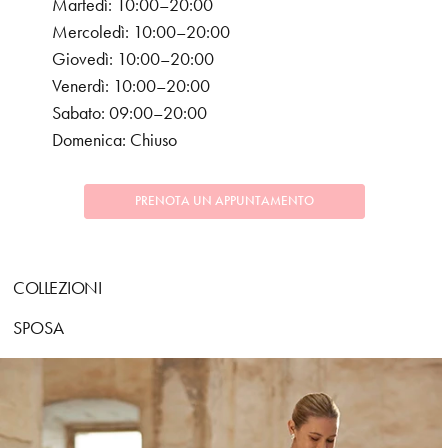
Martedì: 10:00–20:00
Mercoledì: 10:00–20:00
Giovedì: 10:00–20:00
Venerdì: 10:00–20:00
Sabato: 09:00–20:00
Domenica: Chiuso
PRENOTA UN APPUNTAMENTO
COLLEZIONI
SPOSA