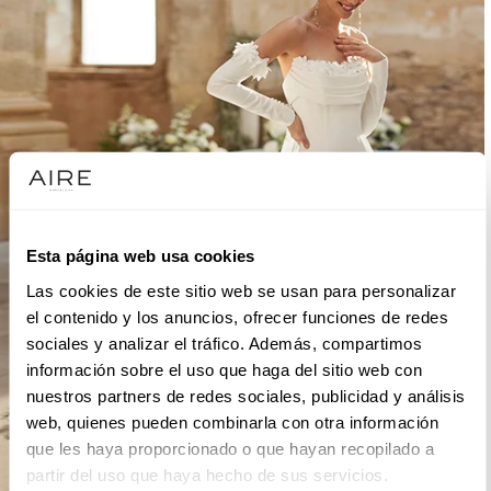
Esta página web usa cookies
Las cookies de este sitio web se usan para personalizar
el contenido y los anuncios, ofrecer funciones de redes
sociales y analizar el tráfico. Además, compartimos
información sobre el uso que haga del sitio web con
nuestros partners de redes sociales, publicidad y análisis
web, quienes pueden combinarla con otra información
que les haya proporcionado o que hayan recopilado a
partir del uso que haya hecho de sus servicios.