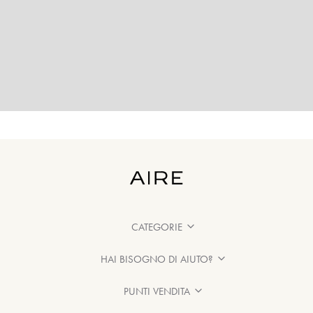
CATEGORIE
HAI BISOGNO DI AIUTO?
PUNTI VENDITA