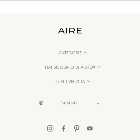
CATEGORIE
HAI BISOGNO DI AIUTO?
PUNTI VENDITA