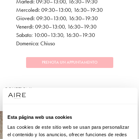
Martedì: 09:30–13:00, 16:30–19:30
Mercoledì: 09:30–13:00, 16:30–19:30
Giovedì: 09:30–13:00, 16:30–19:30
Venerdì: 09:30–13:00, 16:30–19:30
Sabato: 10:00–13:30, 16:30–19:30
Domenica: Chiuso
PRENOTA UN APPUNTAMENTO
COLLEZIONI
COCKTAIL
Esta página web usa cookies
Las cookies de este sitio web se usan para personalizar
el contenido y los anuncios, ofrecer funciones de redes