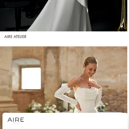
AIRE ATELIER