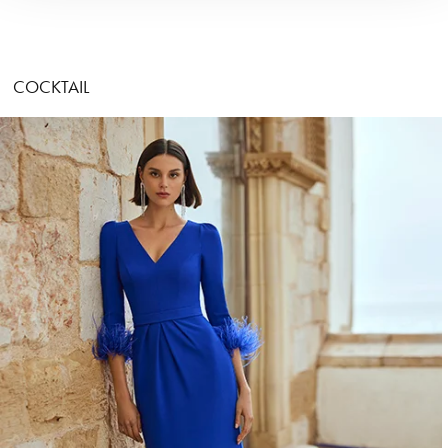
COCKTAIL