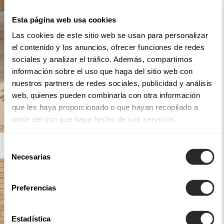
Esta página web usa cookies
Las cookies de este sitio web se usan para personalizar
el contenido y los anuncios, ofrecer funciones de redes
sociales y analizar el tráfico. Además, compartimos
información sobre el uso que haga del sitio web con
nuestros partners de redes sociales, publicidad y análisis
web, quienes pueden combinarla con otra información
que les haya proporcionado o que hayan recopilado a
partir del uso que haya hecho de sus servicios.
AIRE BARCELONA
Selección
Necesarias
de
consentimiento
Preferencias
Estadística