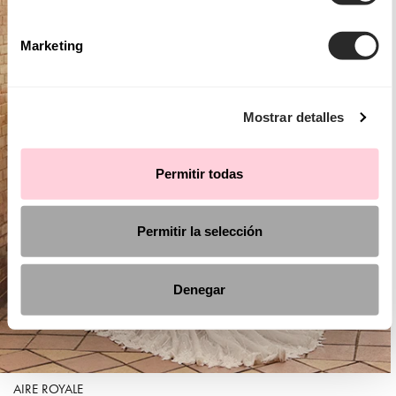
Marketing
Mostrar detalles
Permitir todas
Permitir la selección
Denegar
AIRE ROYALE