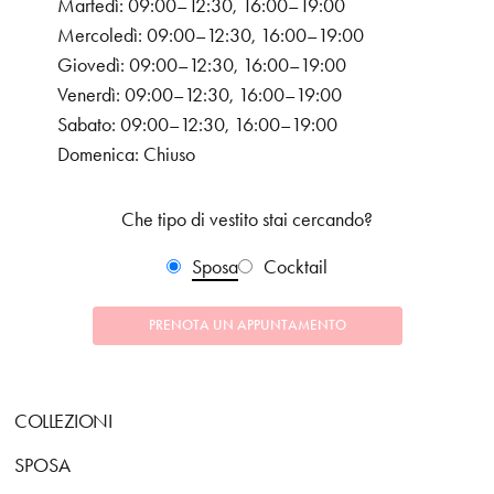
Martedì: 09:00–12:30, 16:00–19:00
Mercoledì: 09:00–12:30, 16:00–19:00
Giovedì: 09:00–12:30, 16:00–19:00
Venerdì: 09:00–12:30, 16:00–19:00
Sabato: 09:00–12:30, 16:00–19:00
Domenica: Chiuso
Che tipo di vestito stai cercando?
Sposa
Cocktail
PRENOTA UN APPUNTAMENTO
COLLEZIONI
SPOSA