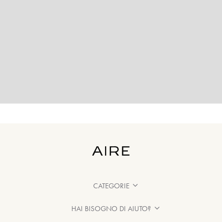
CATEGORIE
HAI BISOGNO DI AIUTO?