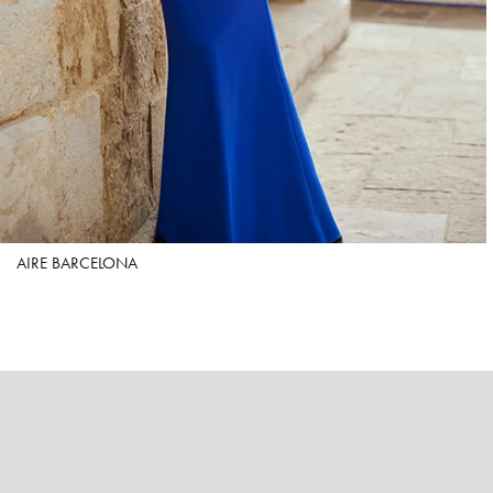
AIRE BARCELONA