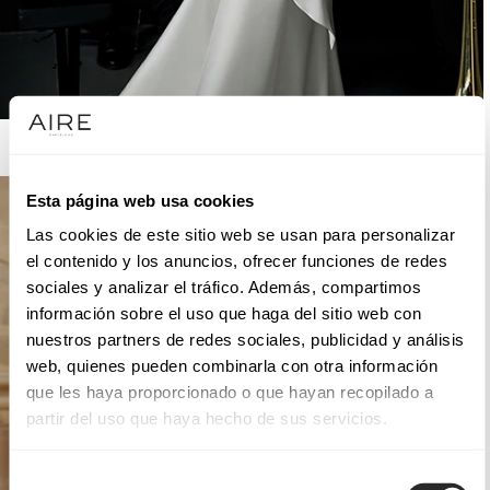
AIRE ATELIER
Esta página web usa cookies
Las cookies de este sitio web se usan para personalizar
el contenido y los anuncios, ofrecer funciones de redes
sociales y analizar el tráfico. Además, compartimos
información sobre el uso que haga del sitio web con
nuestros partners de redes sociales, publicidad y análisis
web, quienes pueden combinarla con otra información
que les haya proporcionado o que hayan recopilado a
partir del uso que haya hecho de sus servicios.
Selección