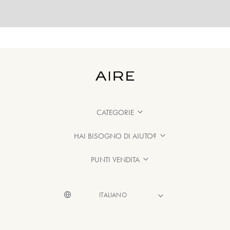
CATEGORIE
HAI BISOGNO DI AIUTO?
PUNTI VENDITA