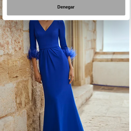
Denegar