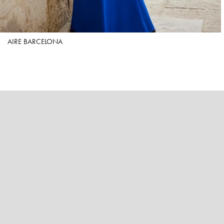
AIRE BARCELONA