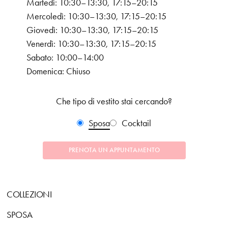
Martedì: 10:30–13:30, 17:15–20:15
Mercoledì: 10:30–13:30, 17:15–20:15
Giovedì: 10:30–13:30, 17:15–20:15
Venerdì: 10:30–13:30, 17:15–20:15
Sabato: 10:00–14:00
Domenica: Chiuso
Che tipo di vestito stai cercando?
Sposa
Cocktail
PRENOTA UN APPUNTAMENTO
COLLEZIONI
SPOSA