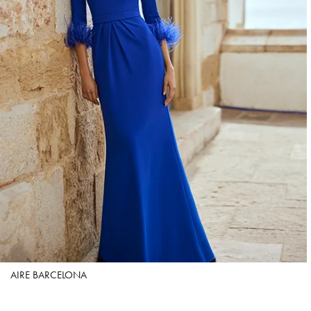
AIRE BARCELONA