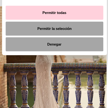
Permitir todas
Permitir la selección
Denegar