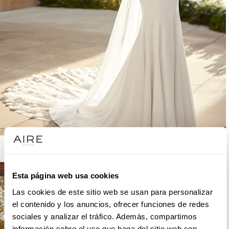
AIRE BARCELONA
Esta página web usa cookies
Las cookies de este sitio web se usan para personalizar
el contenido y los anuncios, ofrecer funciones de redes
sociales y analizar el tráfico. Además, compartimos
información sobre el uso que haga del sitio web con