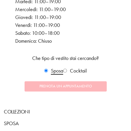
Martedì: 11:00–19:00
Mercoledì: 11:00–19:00
Giovedì: 11:00–19:00
Venerdì: 11:00–19:00
Sabato: 10:00–18:00
Domenica: Chiuso
Che tipo di vestito stai cercando?
Sposa
Cocktail
PRENOTA UN APPUNTAMENTO
COLLEZIONI
SPOSA