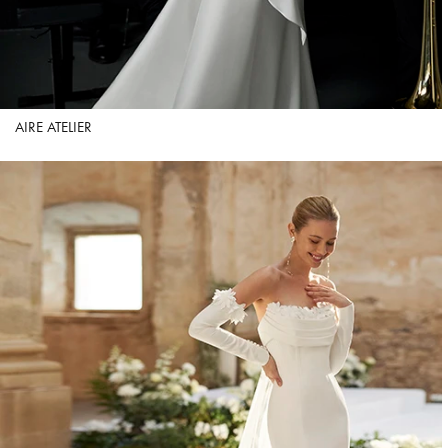
AIRE ATELIER