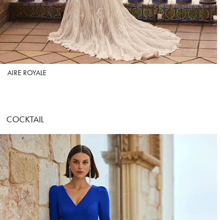
AIRE ROYALE
COCKTAIL