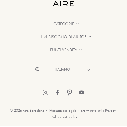
CATEGORIE
HAI BISOGNO DI AIUTO?
PUNTI VENDITA
© 2026 Aire Barcelona
·
Informazioni legali
·
Informativa sulla Privacy
·
Politica sui cookie