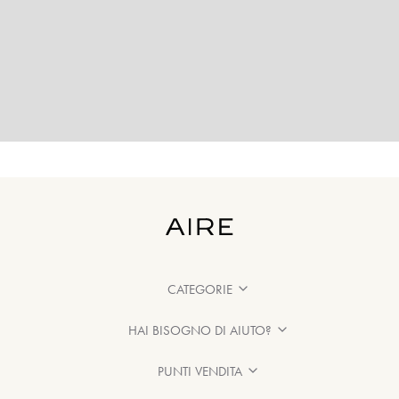
CATEGORIE
HAI BISOGNO DI AIUTO?
PUNTI VENDITA