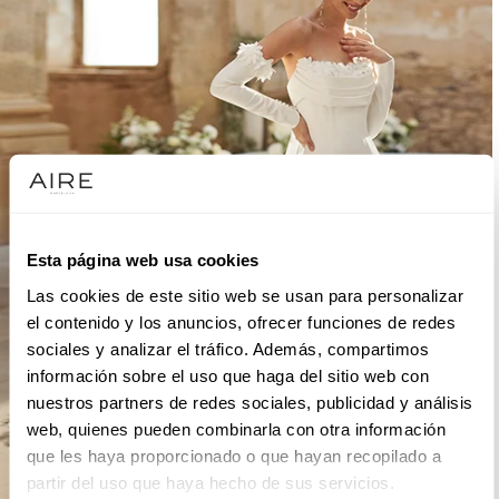
Esta página web usa cookies
Las cookies de este sitio web se usan para personalizar
el contenido y los anuncios, ofrecer funciones de redes
sociales y analizar el tráfico. Además, compartimos
información sobre el uso que haga del sitio web con
nuestros partners de redes sociales, publicidad y análisis
web, quienes pueden combinarla con otra información
que les haya proporcionado o que hayan recopilado a
partir del uso que haya hecho de sus servicios.