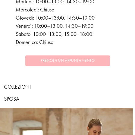
Martedì: 10:00–13:00, 14:30–19:00
Mercoledì: Chiuso
Giovedì: 10:00–13:00, 14:30–19:00
Venerdì: 10:00–13:00, 14:30–19:00
Sabato: 10:00–13:00, 15:00–18:00
Domenica: Chiuso
PRENOTA UN APPUNTAMENTO
COLLEZIONI
SPOSA