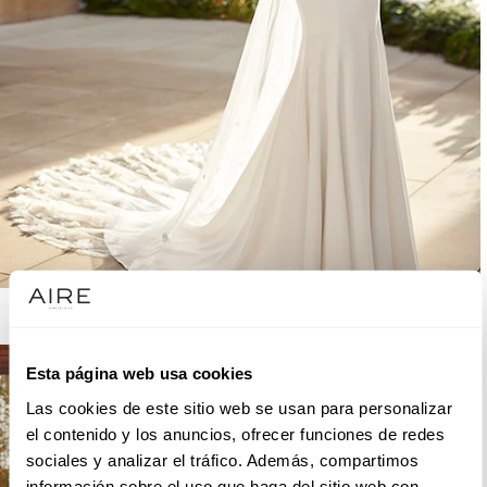
AIRE BARCELONA
Esta página web usa cookies
Las cookies de este sitio web se usan para personalizar
el contenido y los anuncios, ofrecer funciones de redes
sociales y analizar el tráfico. Además, compartimos
información sobre el uso que haga del sitio web con