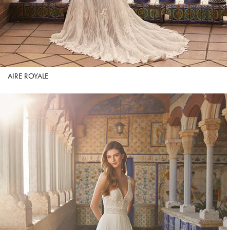
AIRE ROYALE