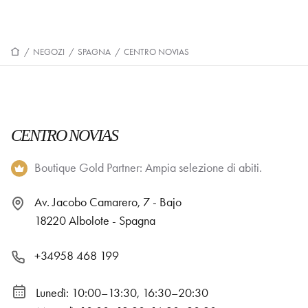
/
NEGOZI
/
SPAGNA
/
CENTRO NOVIAS
CENTRO NOVIAS
Boutique Gold Partner: Ampia selezione di abiti.
Av. Jacobo Camarero, 7 - Bajo
18220 Albolote - Spagna
+34958 468 199
Lunedì: 10:00–13:30, 16:30–20:30