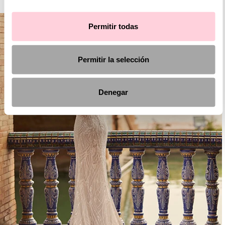
Permitir todas
Permitir la selección
Denegar