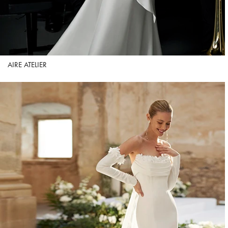
AIRE ATELIER