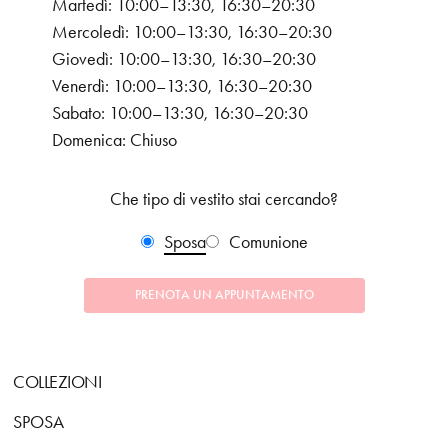
Martedì: 10:00–13:30, 16:30–20:30
Mercoledì: 10:00–13:30, 16:30–20:30
Giovedì: 10:00–13:30, 16:30–20:30
Venerdì: 10:00–13:30, 16:30–20:30
Sabato: 10:00–13:30, 16:30–20:30
Domenica: Chiuso
Che tipo di vestito stai cercando?
Sposa
Comunione
PRENOTA UN APPUNTAMENTO
COLLEZIONI
SPOSA