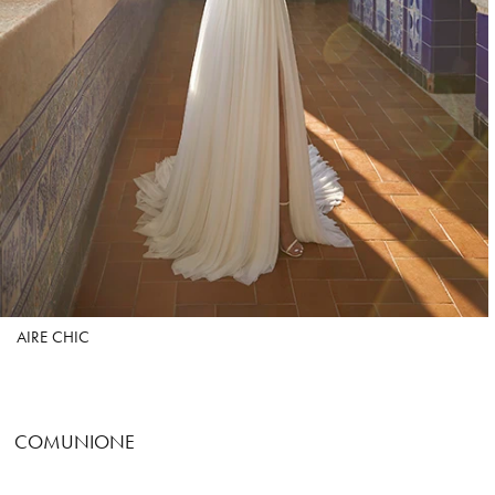
AIRE CHIC
COMUNIONE