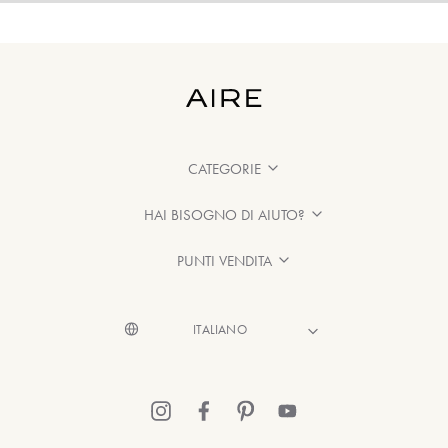
CATEGORIE
HAI BISOGNO DI AIUTO?
PUNTI VENDITA