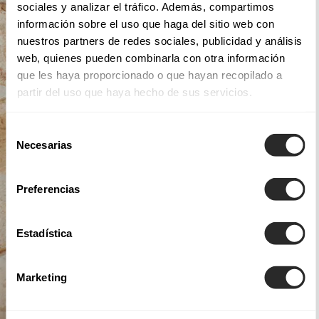
sociales y analizar el tráfico. Además, compartimos
información sobre el uso que haga del sitio web con
nuestros partners de redes sociales, publicidad y análisis
web, quienes pueden combinarla con otra información
que les haya proporcionado o que hayan recopilado a
partir del uso que haya hecho de sus servicios.
Selección
Necesarias
de
consentimiento
Preferencias
Estadística
Marketing