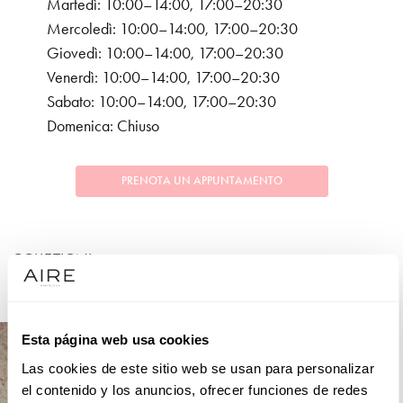
Martedì: 10:00–14:00, 17:00–20:30
Mercoledì: 10:00–14:00, 17:00–20:30
Giovedì: 10:00–14:00, 17:00–20:30
Venerdì: 10:00–14:00, 17:00–20:30
Sabato: 10:00–14:00, 17:00–20:30
Domenica: Chiuso
PRENOTA UN APPUNTAMENTO
COLLEZIONI
COCKTAIL
Esta página web usa cookies
Las cookies de este sitio web se usan para personalizar
el contenido y los anuncios, ofrecer funciones de redes