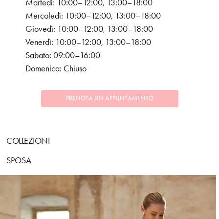
Martedì: 10:00–12:00, 13:00–18:00
Mercoledì: 10:00–12:00, 13:00–18:00
Giovedì: 10:00–12:00, 13:00–18:00
Venerdì: 10:00–12:00, 13:00–18:00
Sabato: 09:00–16:00
Domenica: Chiuso
PRENOTA UN APPUNTAMENTO
COLLEZIONI
SPOSA