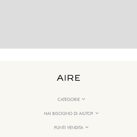
CATEGORIE
HAI BISOGNO DI AIUTO?
PUNTI VENDITA