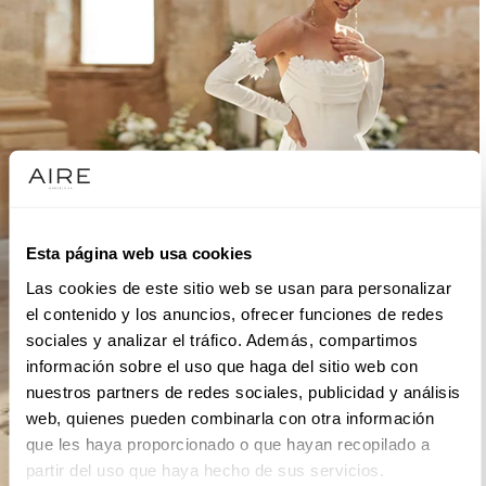
Esta página web usa cookies
Las cookies de este sitio web se usan para personalizar
el contenido y los anuncios, ofrecer funciones de redes
sociales y analizar el tráfico. Además, compartimos
información sobre el uso que haga del sitio web con
nuestros partners de redes sociales, publicidad y análisis
web, quienes pueden combinarla con otra información
que les haya proporcionado o que hayan recopilado a
partir del uso que haya hecho de sus servicios.