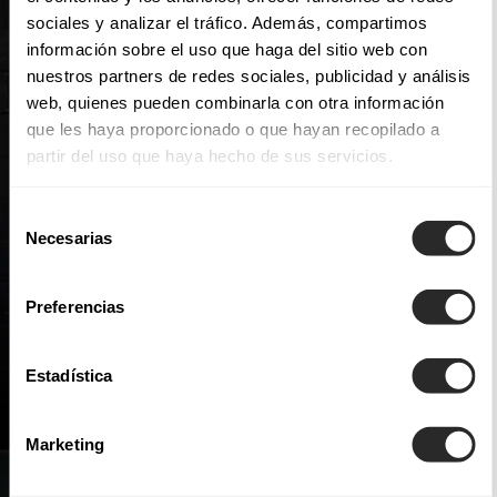
sociales y analizar el tráfico. Además, compartimos
información sobre el uso que haga del sitio web con
nuestros partners de redes sociales, publicidad y análisis
web, quienes pueden combinarla con otra información
que les haya proporcionado o que hayan recopilado a
partir del uso que haya hecho de sus servicios.
Selección
Necesarias
de
consentimiento
Preferencias
Estadística
Marketing