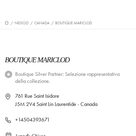
/
NEGOZI
/
CANADA
/
BOUTIQUE MARICLOD
BOUTIQUE MARICLOD
Boutique Silver Partner: Selezione rappresentativa
della collezione.
761 Rue Saint Isidore
J5M 2V4 Saint Lin Laurentide - Canada
+14504393671