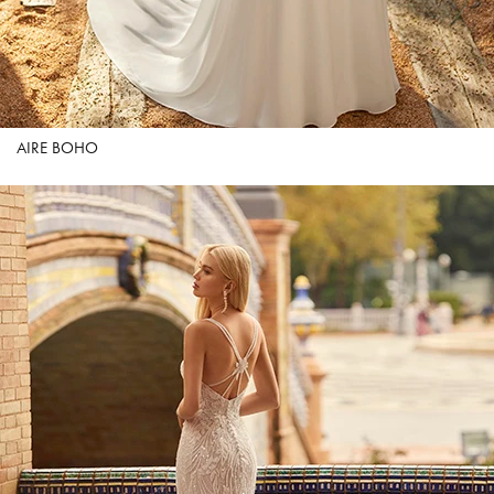
AIRE BOHO