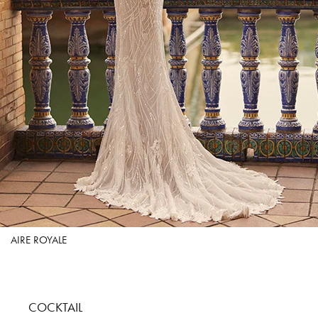
AIRE ROYALE
COCKTAIL