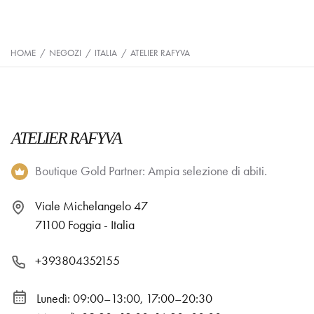
HOME
/
NEGOZI
/
ITALIA
/
ATELIER RAFYVA
ATELIER RAFYVA
Boutique Gold Partner: Ampia selezione di abiti.
Viale Michelangelo 47
71100 Foggia - Italia
+393804352155
Lunedì: 09:00–13:00, 17:00–20:30