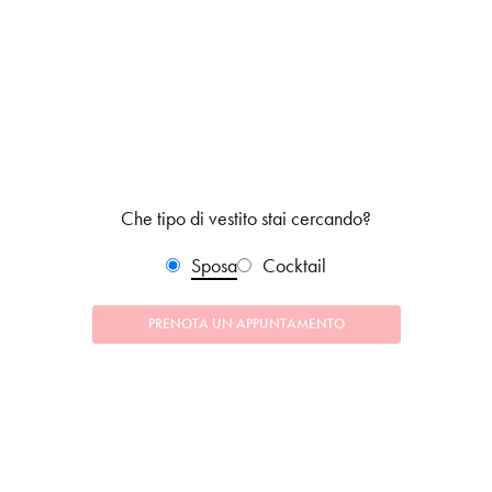
Che tipo di vestito stai cercando?
Sposa
Cocktail
PRENOTA UN APPUNTAMENTO