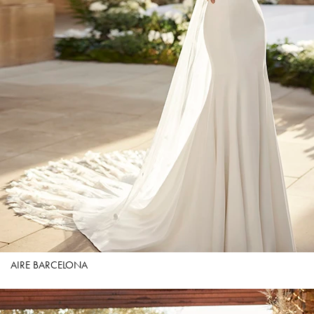
AIRE BARCELONA