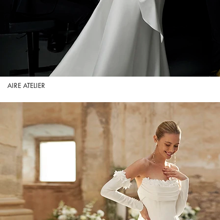
AIRE ATELIER