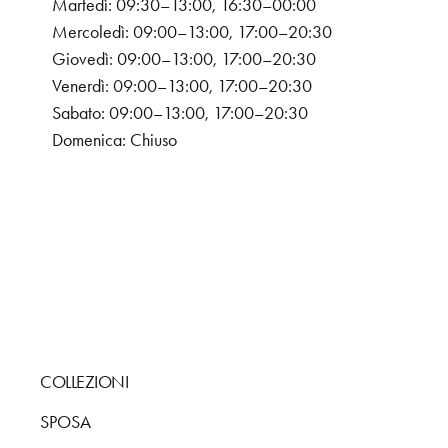
Martedì: 09:30–13:00, 16:30–00:00
Mercoledì: 09:00–13:00, 17:00–20:30
Giovedì: 09:00–13:00, 17:00–20:30
Venerdì: 09:00–13:00, 17:00–20:30
Sabato: 09:00–13:00, 17:00–20:30
Domenica: Chiuso
COLLEZIONI
SPOSA