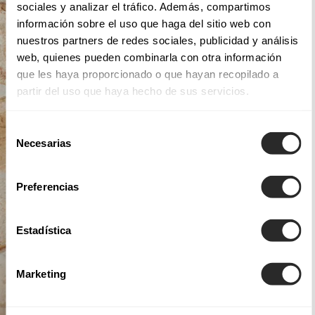
sociales y analizar el tráfico. Además, compartimos
información sobre el uso que haga del sitio web con
nuestros partners de redes sociales, publicidad y análisis
web, quienes pueden combinarla con otra información
que les haya proporcionado o que hayan recopilado a
partir del uso que haya hecho de sus servicios.
Selección
Necesarias
de
consentimiento
Preferencias
Estadística
Marketing