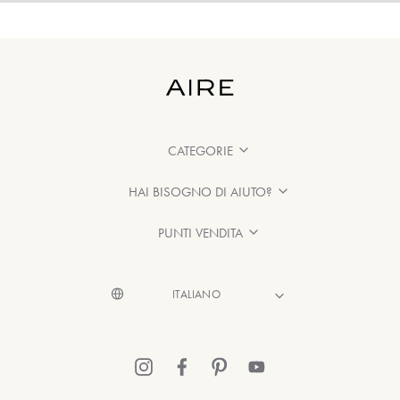
CATEGORIE
HAI BISOGNO DI AIUTO?
PUNTI VENDITA