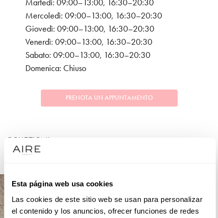
Martedì: 09:00–13:00, 16:30–20:30
Mercoledì: 09:00–13:00, 16:30–20:30
Giovedì: 09:00–13:00, 16:30–20:30
Venerdì: 09:00–13:00, 16:30–20:30
Sabato: 09:00–13:00, 16:30–20:30
Domenica: Chiuso
PRENOTA UN APPUNTAMENTO
COLLEZIONI
COCKTAIL
Esta página web usa cookies
Las cookies de este sitio web se usan para personalizar
el contenido y los anuncios, ofrecer funciones de redes