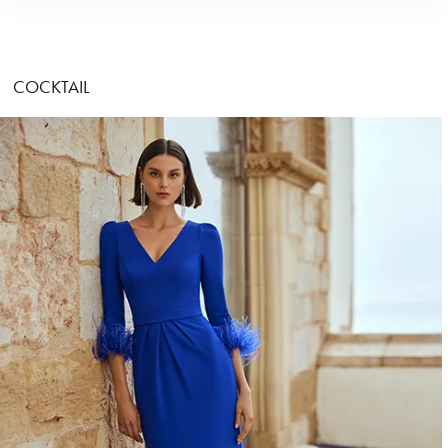
COCKTAIL