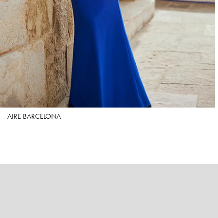
AIRE BARCELONA