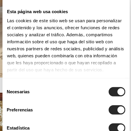
Esta página web usa cookies
Las cookies de este sitio web se usan para personalizar
el contenido y los anuncios, ofrecer funciones de redes
sociales y analizar el tráfico. Además, compartimos
información sobre el uso que haga del sitio web con
nuestros partners de redes sociales, publicidad y análisis
web, quienes pueden combinarla con otra información
que les haya proporcionado o que hayan recopilado a
partir del uso que haya hecho de sus servicios.
AIRE BARCELONA
Selección
Necesarias
de
consentimiento
Preferencias
Estadística