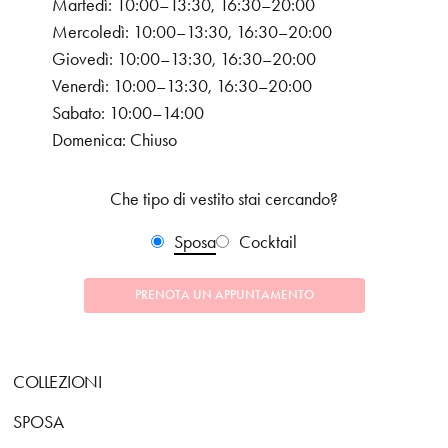
Martedì: 10:00–13:30, 16:30–20:00
Mercoledì: 10:00–13:30, 16:30–20:00
Giovedì: 10:00–13:30, 16:30–20:00
Venerdì: 10:00–13:30, 16:30–20:00
Sabato: 10:00–14:00
Domenica: Chiuso
Che tipo di vestito stai cercando?
Sposa
Cocktail
PRENOTA UN APPUNTAMENTO
COLLEZIONI
SPOSA