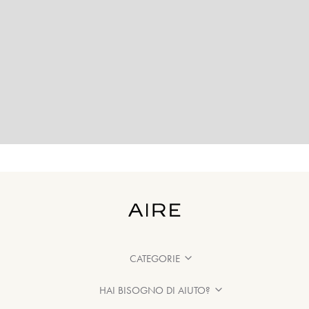
CATEGORIE
HAI BISOGNO DI AIUTO?