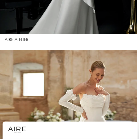
AIRE ATELIER