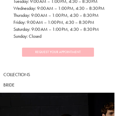
Tuesday: 9:00 AM – 1:00 PM, 4:30 – 8:30 PM
Wednesday: 9:00 AM – 1:00 PM, 4:30 – 8:30 PM
Thursday: 9:00 AM – 1:00 PM, 4:30 – 8:30 PM
Friday: 9:00 AM – 1:00 PM, 4:30 – 8:30 PM
Saturday: 9:00 AM – 1:00 PM, 4:30 – 8:30 PM
Sunday: Closed
REQUEST YOUR APPOINTMENT
COLLECTIONS
BRIDE