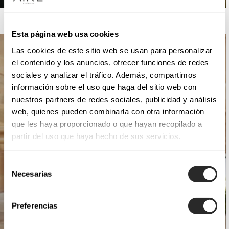
AIRE ATELIER
Esta página web usa cookies
Las cookies de este sitio web se usan para personalizar
el contenido y los anuncios, ofrecer funciones de redes
sociales y analizar el tráfico. Además, compartimos
información sobre el uso que haga del sitio web con
nuestros partners de redes sociales, publicidad y análisis
web, quienes pueden combinarla con otra información
que les haya proporcionado o que hayan recopilado a
partir del uso que haya hecho de sus servicios.
Selección
Necesarias
de
consentimiento
Preferencias