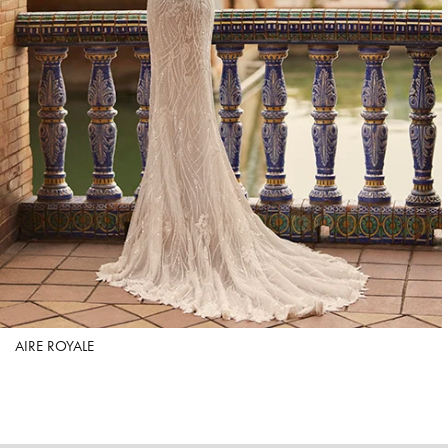
AIRE ROYALE