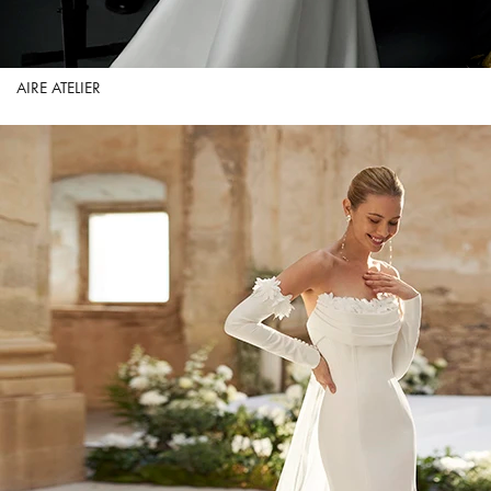
AIRE ATELIER