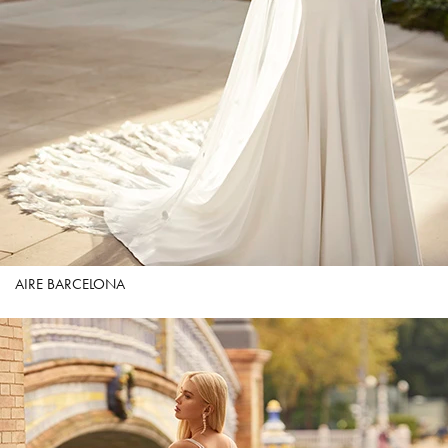
AIRE BARCELONA