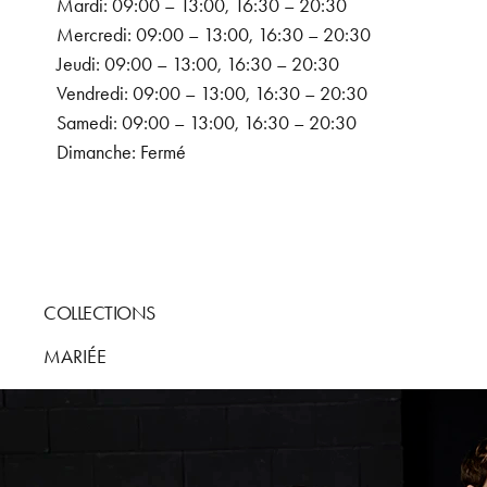
Mardi: 09:00 – 13:00, 16:30 – 20:30
Mercredi: 09:00 – 13:00, 16:30 – 20:30
Jeudi: 09:00 – 13:00, 16:30 – 20:30
Vendredi: 09:00 – 13:00, 16:30 – 20:30
Samedi: 09:00 – 13:00, 16:30 – 20:30
Dimanche: Fermé
COLLECTIONS
MARIÉE