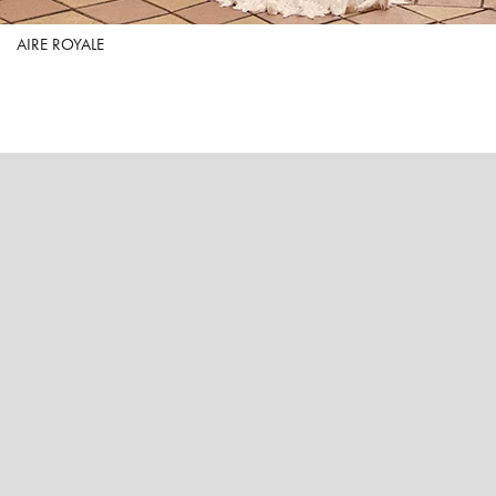
AIRE ROYALE