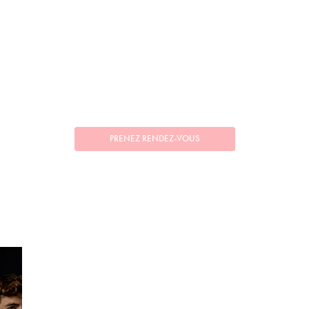
PRENEZ RENDEZ-VOUS