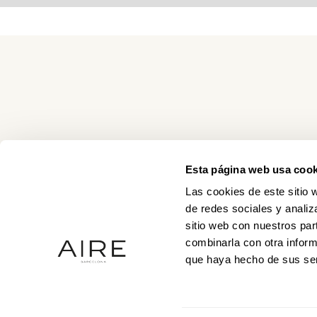
Esta página web usa cook
Las cookies de este sitio 
de redes sociales y analiz
sitio web con nuestros par
combinarla con otra inform
que haya hecho de sus ser