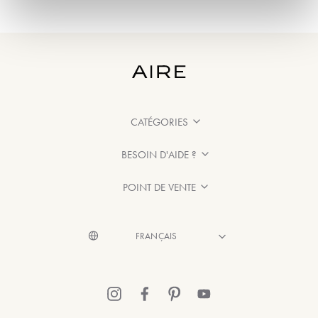
CATÉGORIES
BESOIN D'AIDE ?
POINT DE VENTE