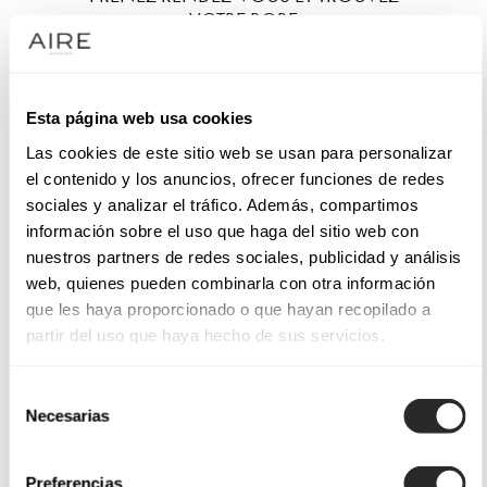
VOTRE ROBE
Esta página web usa cookies
Las cookies de este sitio web se usan para personalizar
el contenido y los anuncios, ofrecer funciones de redes
sociales y analizar el tráfico. Además, compartimos
información sobre el uso que haga del sitio web con
nuestros partners de redes sociales, publicidad y análisis
web, quienes pueden combinarla con otra información
que les haya proporcionado o que hayan recopilado a
partir del uso que haya hecho de sus servicios.
Selección
Necesarias
de
consentimiento
Preferencias