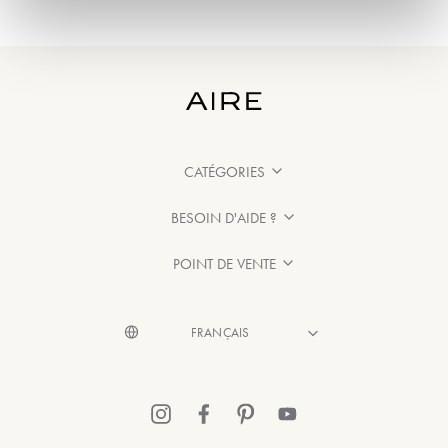
CATÉGORIES
BESOIN D'AIDE ?
POINT DE VENTE