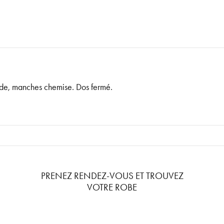
onde, manches chemise. Dos fermé.
PRENEZ RENDEZ-VOUS ET TROUVEZ
VOTRE ROBE