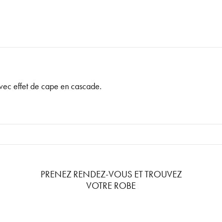
avec effet de cape en cascade.
PRENEZ RENDEZ-VOUS ET TROUVEZ
VOTRE ROBE