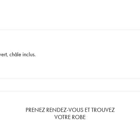
ert, châle inclus.
PRENEZ RENDEZ-VOUS ET TROUVEZ
VOTRE ROBE