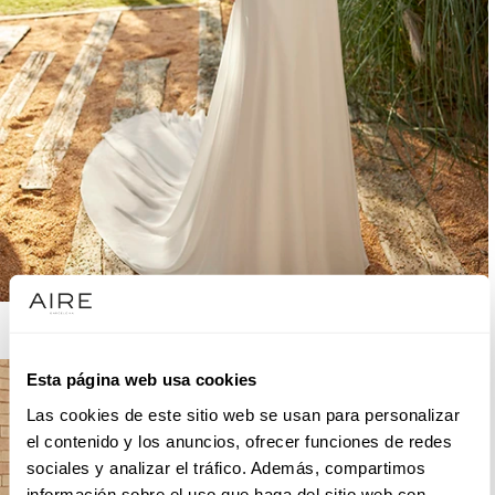
AIRE BOHO
Esta página web usa cookies
Las cookies de este sitio web se usan para personalizar
el contenido y los anuncios, ofrecer funciones de redes
sociales y analizar el tráfico. Además, compartimos
información sobre el uso que haga del sitio web con