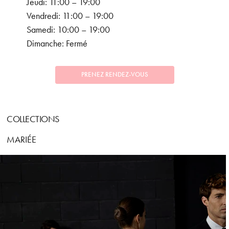
Jeudi: 11:00 – 19:00
Vendredi: 11:00 – 19:00
Samedi: 10:00 – 19:00
Dimanche: Fermé
PRENEZ RENDEZ-VOUS
COLLECTIONS
MARIÉE