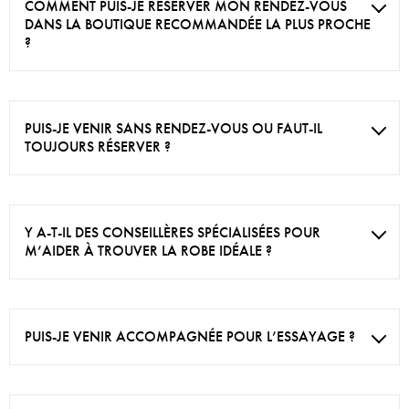
COMMENT PUIS-JE RÉSERVER MON RENDEZ-VOUS
DANS LA BOUTIQUE RECOMMANDÉE LA PLUS PROCHE
?
PUIS-JE VENIR SANS RENDEZ-VOUS OU FAUT-IL
TOUJOURS RÉSERVER ?
Y A-T-IL DES CONSEILLÈRES SPÉCIALISÉES POUR
M’AIDER À TROUVER LA ROBE IDÉALE ?
PUIS-JE VENIR ACCOMPAGNÉE POUR L’ESSAYAGE ?