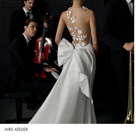
AIRE ATELIER