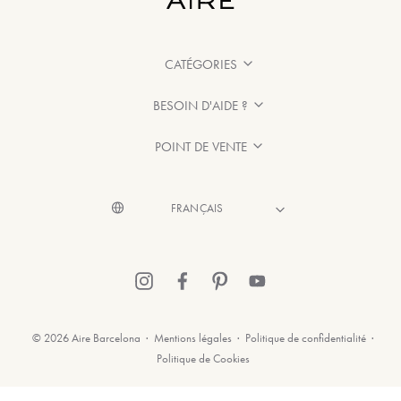
CATÉGORIES
BESOIN D'AIDE ?
POINT DE VENTE
© 2026 Aire Barcelona
·
Mentions légales
·
Politique de confidentialité
·
Politique de Cookies