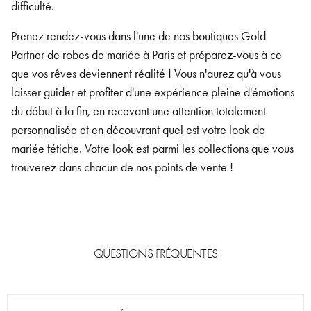
difficulté.
Prenez rendez-vous dans l'une de nos boutiques Gold
Partner de robes de mariée à Paris et préparez-vous à ce
que vos rêves deviennent réalité ! Vous n'aurez qu'à vous
laisser guider et profiter d'une expérience pleine d'émotions
du début à la fin, en recevant une attention totalement
personnalisée et en découvrant quel est votre look de
mariée fétiche. Votre look est parmi les collections que vous
trouverez dans chacun de nos points de vente !
QUESTIONS FRÉQUENTES