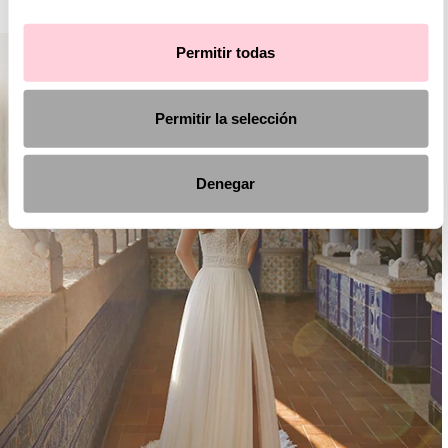
Permitir todas
Permitir la selección
Denegar