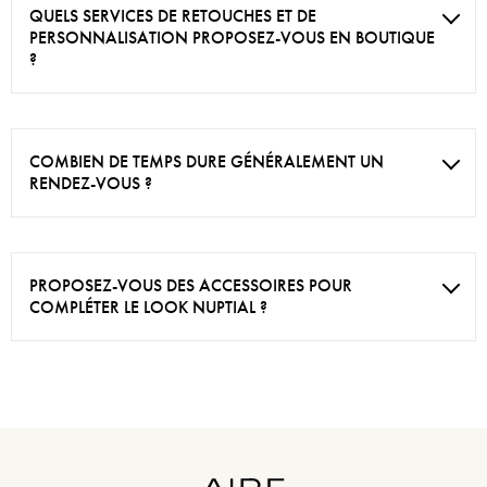
QUELS SERVICES DE RETOUCHES ET DE
PERSONNALISATION PROPOSEZ-VOUS EN BOUTIQUE
?
COMBIEN DE TEMPS DURE GÉNÉRALEMENT UN
RENDEZ-VOUS ?
PROPOSEZ-VOUS DES ACCESSOIRES POUR
COMPLÉTER LE LOOK NUPTIAL ?