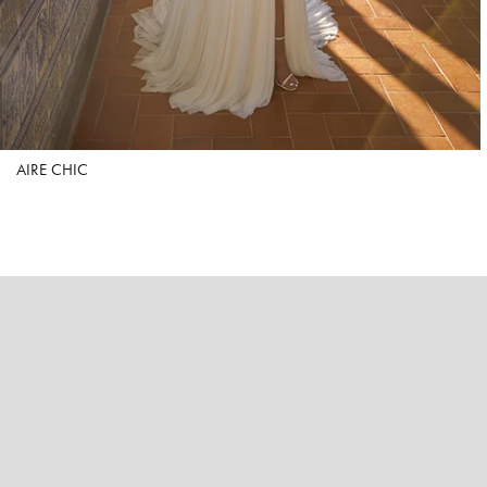
AIRE CHIC