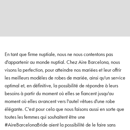
En tant que firme nuptiale, nous ne nous contentons pas
d'appartenir au monde nuptial. Chez Aire Barcelona, nous
visons la perfection, pour atteindre nos mariées et leur offrir
les meilleurs modèles de robes de mariée, ainsi qu'un service
optimal et, en définitive, la possibilité de répondre à leurs
besoins à partir du moment où elles se fiancent jusqu'au
moment où elles avancent vers l'autel vêtues d'une robe
élégante. C'est pour cela que nous faisons aussi en sorte que
toutes les femmes qui souhaitent être une
#AireBarcelonaBride aient la possibilité de le faire sans