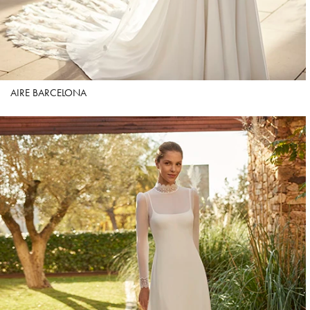
AIRE BARCELONA