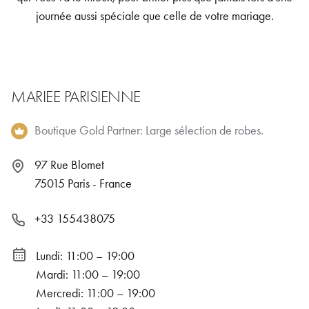
journée aussi spéciale que celle de votre mariage.
MARIEE PARISIENNE
Boutique Gold Partner: Large sélection de robes.
97 Rue Blomet
75015 Paris - France
+33 155438075
Lundi: 11:00 – 19:00
Mardi: 11:00 – 19:00
Mercredi: 11:00 – 19:00