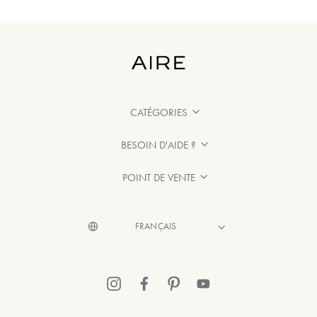
CATÉGORIES
BESOIN D'AIDE ?
POINT DE VENTE