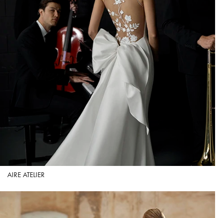
AIRE ATELIER