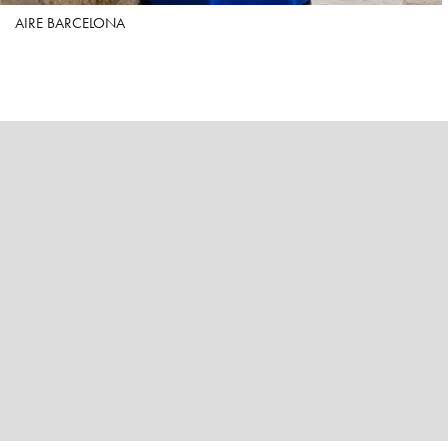
AIRE BARCELONA