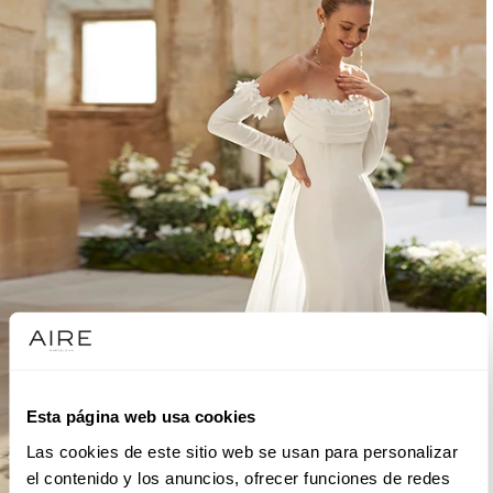
Esta página web usa cookies
Las cookies de este sitio web se usan para personalizar
el contenido y los anuncios, ofrecer funciones de redes