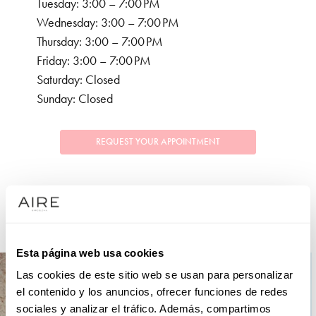
Tuesday: 3:00 – 7:00 PM
Wednesday: 3:00 – 7:00 PM
Thursday: 3:00 – 7:00 PM
Friday: 3:00 – 7:00 PM
Saturday: Closed
Sunday: Closed
REQUEST YOUR APPOINTMENT
COLLECTIONS
PARTY
Esta página web usa cookies
Las cookies de este sitio web se usan para personalizar
el contenido y los anuncios, ofrecer funciones de redes
sociales y analizar el tráfico. Además, compartimos