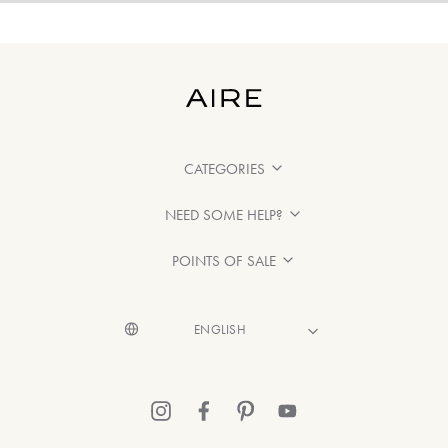
CATEGORIES
NEED SOME HELP?
POINTS OF SALE